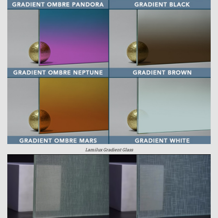
Lamilux Gradient Glass