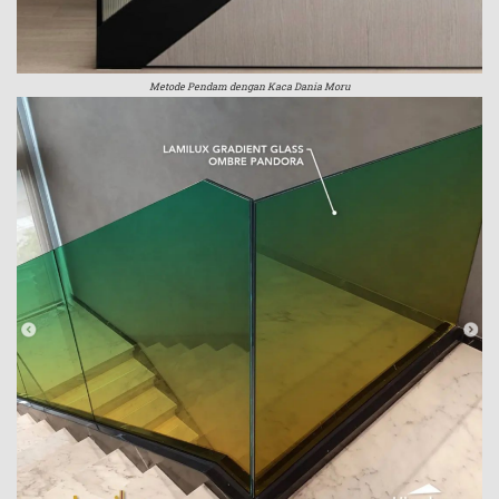
Metode Pendam dengan Kaca Dania Moru