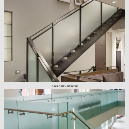
Kaca Acid Tempered