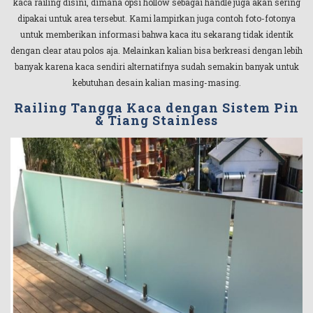
kaca railing disini, dimana opsi hollow sebagai handle juga akan sering
dipakai untuk area tersebut. Kami lampirkan juga contoh foto-fotonya
untuk memberikan informasi bahwa kaca itu sekarang tidak identik
dengan clear atau polos aja. Melainkan kalian bisa berkreasi dengan lebih
banyak karena kaca sendiri alternatifnya sudah semakin banyak untuk
kebutuhan desain kalian masing-masing.
Railing Tangga Kaca dengan Sistem Pin
& Tiang Stainless