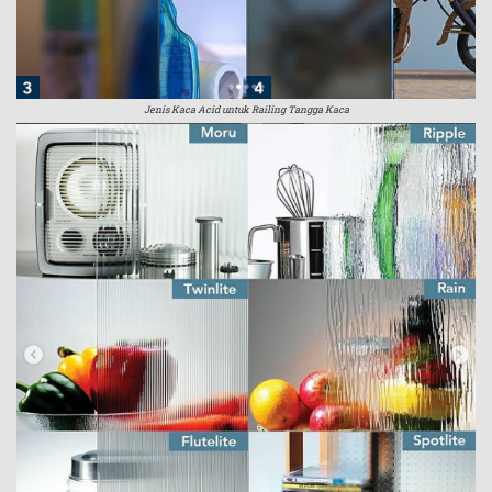
Jenis Kaca Acid untuk Railing Tangga Kaca