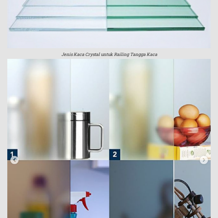
Jenis Kaca Crystal untuk Railing Tangga Kaca