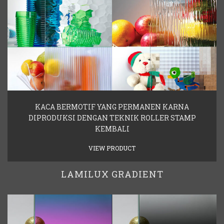
KACA BERMOTIF YANG PERMANEN KARNA
DIPRODUKSI DENGAN TEKNIK ROLLER STAMP
KEMBALI
VIEW PRODUCT
LAMILUX GRADIENT