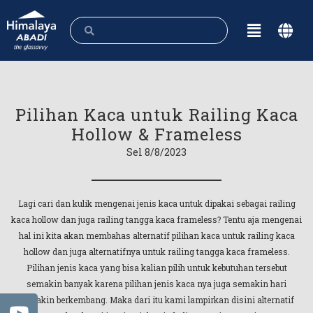
Pilihan Kaca untuk Railing Kaca
Hollow & Frameless
Sel 8/8/2023
Lagi cari dan kulik mengenai jenis kaca untuk dipakai sebagai railing
kaca hollow dan juga railing tangga kaca frameless? Tentu aja mengenai
hal ini kita akan membahas alternatif pilihan kaca untuk railing kaca
hollow dan juga alternatifnya untuk railing tangga kaca frameless.
Pilihan jenis kaca yang bisa kalian pilih untuk kebutuhan tersebut
semakin banyak karena pilihan jenis kaca nya juga semakin hari
semakin berkembang. Maka dari itu kami lampirkan disini alternatif