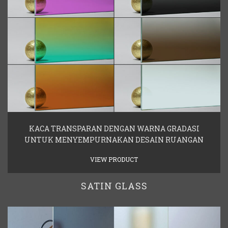
KACA TRANSPARAN DENGAN WARNA GRADASI
UNTUK MENYEMPURNAKAN DESAIN RUANGAN
VIEW PRODUCT
SATIN GLASS