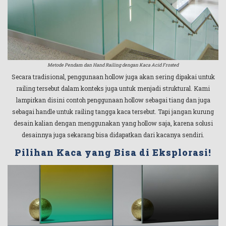
Metode Pendam dan Hand Railing dengan Kaca Acid Frosted
Secara tradisional, penggunaan hollow juga akan sering dipakai untuk
railing tersebut dalam konteks juga untuk menjadi struktural. Kami
lampirkan disini contoh penggunaan hollow sebagai tiang dan juga
sebagai handle untuk railing tangga kaca tersebut. Tapi jangan kurung
desain kalian dengan menggunakan yang hollow saja, karena solusi
desainnya juga sekarang bisa didapatkan dari kacanya sendiri.
Pilihan Kaca yang Bisa di Eksplorasi!