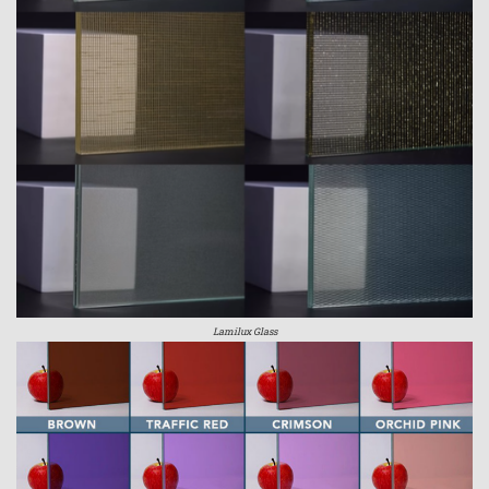
Lamilux Glass