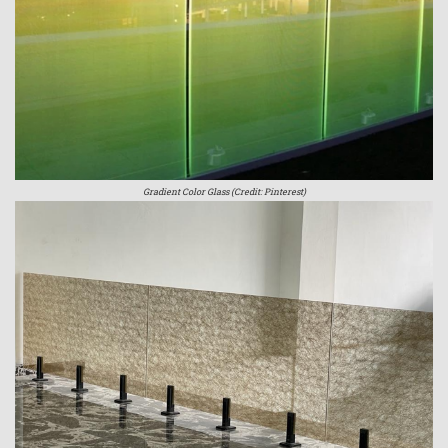
Gradient Color Glass (Credit: Pinterest)