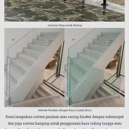
Lamilux Glass untuk Railing
Metode Pendam dengan Kaca Crystal (Kiri)
Kami lampirkan sistem pendam atau sering disebut dengan submerged
dan juga sistem hanging untuk penggunaan
kaca railing tangga
atau