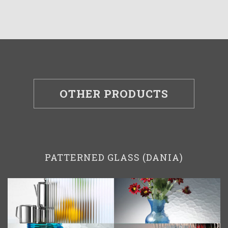
OTHER PRODUCTS
PATTERNED GLASS (DANIA)