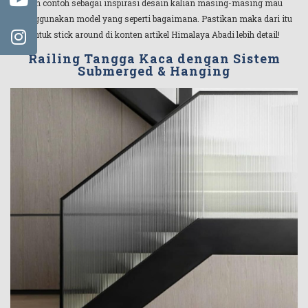
dan contoh sebagai inspirasi desain kalian masing-masing mau
menggunakan model yang seperti bagaimana. Pastikan maka dari itu
untuk stick around di konten artikel Himalaya Abadi lebih detail!
Railing Tangga Kaca dengan Sistem
Submerged & Hanging