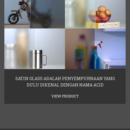
SATIN GLASS ADALAH PENYEMPURNAAN YANG
DULU DIKENAL DENGAN NAMA ACID
VIEW PRODUCT