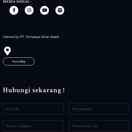
MEDIA SOSIAL :
Owned by PT. Himalaya Sinar Abadi
View Map
Hubungi sekarang !