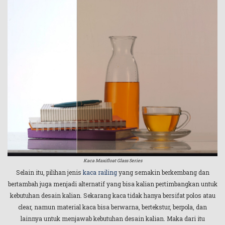
Kaca Maxifloat Glass Series
Selain itu, pilihan jenis
kaca railing
yang semakin berkembang dan
bertambah juga menjadi alternatif yang bisa kalian pertimbangkan untuk
kebutuhan desain kalian. Sekarang kaca tidak hanya bersifat polos atau
clear, namun material kaca bisa berwarna, bertekstur, berpola, dan
lainnya untuk menjawab kebutuhan desain kalian. Maka dari itu