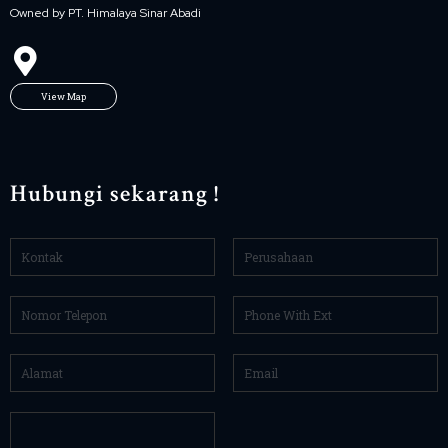
Owned by PT. Himalaya Sinar Abadi
View Map
Hubungi sekarang !