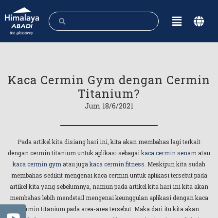
Kaca Cermin Gym dengan Cermin
Titanium?
Jum 18/6/2021
Pada artikel kita disiang hari ini, kita akan membahas lagi terkait
dengan cermin titanium untuk aplikasi sebagai
kaca cermin senam
atau
kaca cermin gym
atau juga
kaca cermin fitness
. Meskipun kita sudah
membahas sedikit mengenai kaca cermin untuk aplikasi tersebut pada
artikel kita yang sebelumnya, namun pada artikel kita hari ini kita akan
membahas lebih mendetail mengenai keunggulan aplikasi dengan kaca
cermin titanium pada area-area tersebut. Maka dari itu kita akan