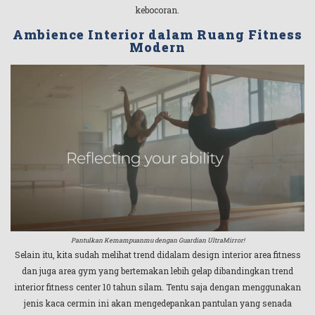
kebocoran.
Ambience Interior dalam Ruang Fitness
Modern
Pantulkan Kemampuanmu dengan Guardian UltraMirror!
Selain itu, kita sudah melihat trend didalam design interior area fitness
dan juga area gym yang bertemakan lebih gelap dibandingkan trend
interior fitness center 10 tahun silam. Tentu saja dengan menggunakan
jenis kaca cermin ini akan mengedepankan pantulan yang senada