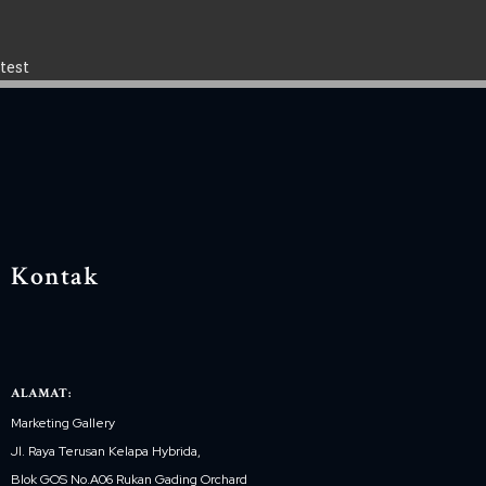
test
Kontak
ALAMAT:
Marketing Gallery
Jl. Raya Terusan Kelapa Hybrida,
Blok GOS No.A06 Rukan Gading Orchard