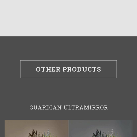
OTHER PRODUCTS
GUARDIAN ULTRAMIRROR