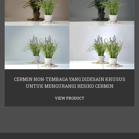
CERMIN NON-TEMBAGA YANG DIDESAIN KHUSUS
UNTUK MENGURANGI RESIKO CERMIN
VIEW PRODUCT