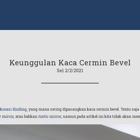
Keunggulan Kaca Cermin Bevel
Sel 2/2/2021
korasi dinding
, yang mana sering dipasangkan kaca cermin bevel. Tentu saja
y mirror
, atau bahkan
rustic mirror
, namun pada artikel ini kita tidak akan me