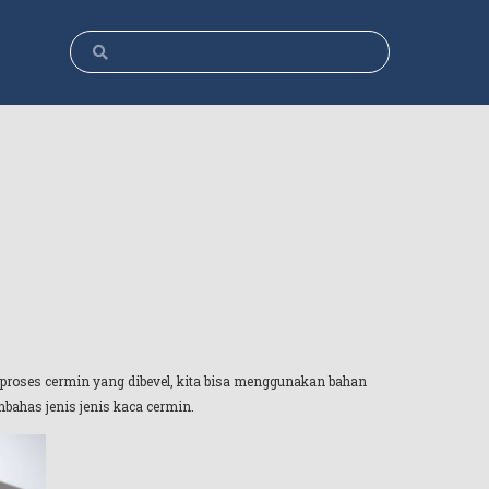
 proses cermin yang dibevel, kita bisa menggunakan bahan
mbahas jenis jenis kaca cermin.