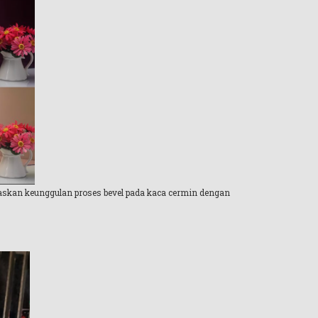
laskan keunggulan proses bevel pada kaca cermin dengan