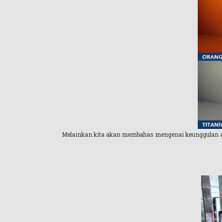
Melainkan kita akan membahas mengenai keunggulan apli