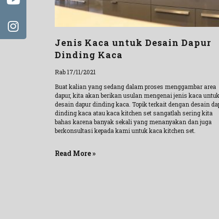
Jenis Kaca untuk Desain Dapur
Dinding Kaca
Rab 17/11/2021
Buat kalian yang sedang dalam proses menggambar area
dapur, kita akan berikan usulan mengenai jenis kaca untu
desain dapur dinding kaca. Topik terkait dengan desain da
dinding kaca atau kaca kitchen set sangatlah sering kita
bahas karena banyak sekali yang menanyakan dan juga
berkonsultasi kepada kami untuk kaca kitchen set.
Read More »