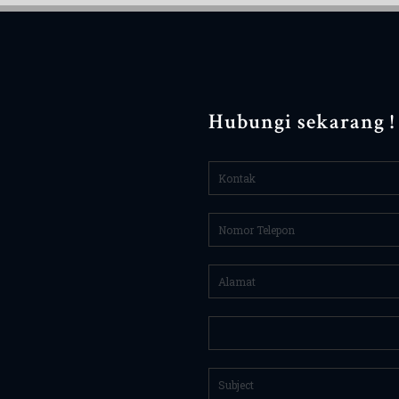
Hubungi sekarang !