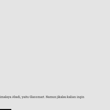
Himalaya Abadi, yaitu Glassmart. Namun jikalau kalian ingin