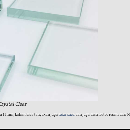
rystal Clear
a 15mm, kalian bisa tanyakan juga
toko kaca
dan juga distributor resmi dari 