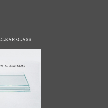
CLEAR GLASS