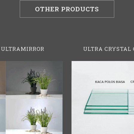
OTHER PRODUCTS
 ULTRAMIRROR
ULTRA CRYSTAL 