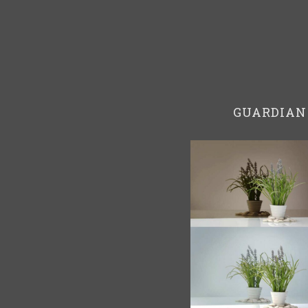
GUARDIAN