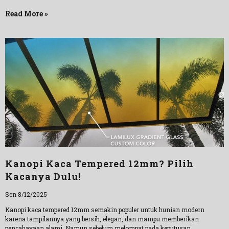
Read More »
Kanopi Kaca Tempered 12mm? Pilih
Kacanya Dulu!
Sen 8/12/2025
Kanopi kaca tempered 12mm semakin populer untuk hunian modern
karena tampilannya yang bersih, elegan, dan mampu memberikan
pencahayaan alami. Namun sebelum melompat pada keputusan