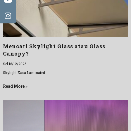
Mencari Skylight Glass atau Glass
Canopy?
Sel 16/12/2025
Skylight Kaca Laminated
Read More »