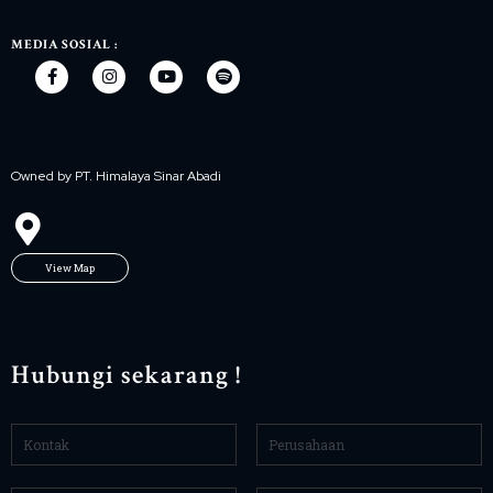
MEDIA SOSIAL :
Owned by PT. Himalaya Sinar Abadi
View Map
Hubungi sekarang !