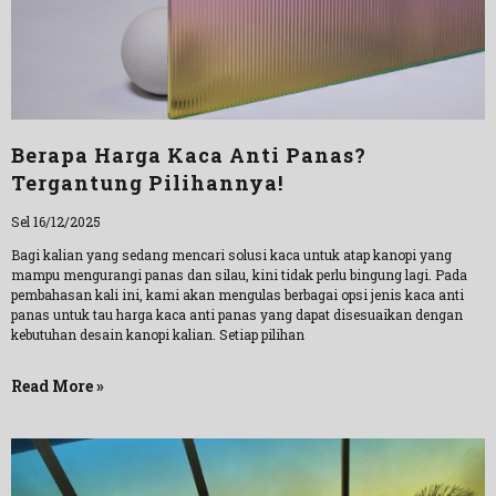
Berapa Harga Kaca Anti Panas?
Tergantung Pilihannya!
Sel 16/12/2025
Bagi kalian yang sedang mencari solusi kaca untuk atap kanopi yang
mampu mengurangi panas dan silau, kini tidak perlu bingung lagi. Pada
pembahasan kali ini, kami akan mengulas berbagai opsi jenis kaca anti
panas untuk tau harga kaca anti panas yang dapat disesuaikan dengan
kebutuhan desain kanopi kalian. Setiap pilihan
Read More »