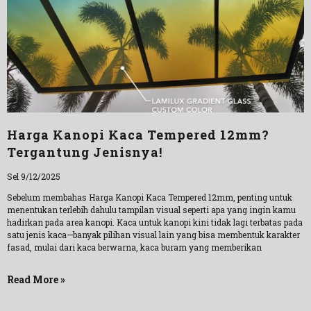
Harga Kanopi Kaca Tempered 12mm?
Tergantung Jenisnya!
Sel 9/12/2025
Sebelum membahas Harga Kanopi Kaca Tempered 12mm, penting untuk
menentukan terlebih dahulu tampilan visual seperti apa yang ingin kamu
hadirkan pada area kanopi. Kaca untuk kanopi kini tidak lagi terbatas pada
satu jenis kaca—banyak pilihan visual lain yang bisa membentuk karakter
fasad, mulai dari kaca berwarna, kaca buram yang memberikan
Read More »