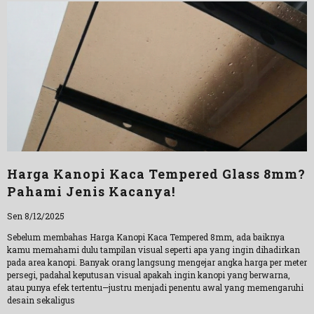
Harga Kanopi Kaca Tempered Glass 8mm?
Pahami Jenis Kacanya!
Sen 8/12/2025
Sebelum membahas Harga Kanopi Kaca Tempered 8mm, ada baiknya
kamu memahami dulu tampilan visual seperti apa yang ingin dihadirkan
pada area kanopi. Banyak orang langsung mengejar angka harga per meter
persegi, padahal keputusan visual apakah ingin kanopi yang berwarna,
atau punya efek tertentu—justru menjadi penentu awal yang memengaruhi
desain sekaligus