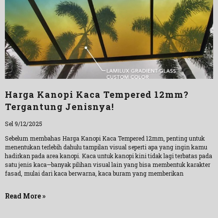
Harga Kanopi Kaca Tempered 12mm?
Tergantung Jenisnya!
Sel 9/12/2025
Sebelum membahas Harga Kanopi Kaca Tempered 12mm, penting untuk
menentukan terlebih dahulu tampilan visual seperti apa yang ingin kamu
hadirkan pada area kanopi. Kaca untuk kanopi kini tidak lagi terbatas pada
satu jenis kaca—banyak pilihan visual lain yang bisa membentuk karakter
fasad, mulai dari kaca berwarna, kaca buram yang memberikan
Read More »