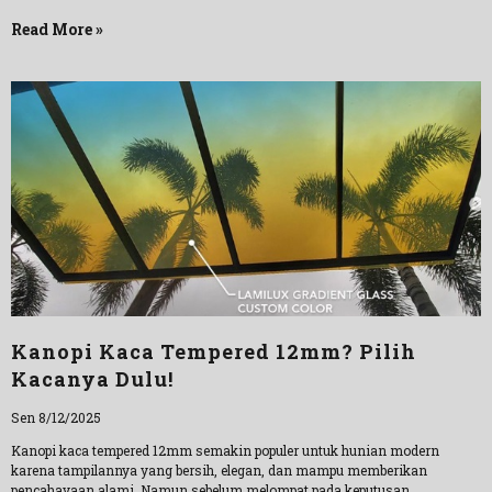
Read More »
Kanopi Kaca Tempered 12mm? Pilih
Kacanya Dulu!
Sen 8/12/2025
Kanopi kaca tempered 12mm semakin populer untuk hunian modern
karena tampilannya yang bersih, elegan, dan mampu memberikan
pencahayaan alami. Namun sebelum melompat pada keputusan