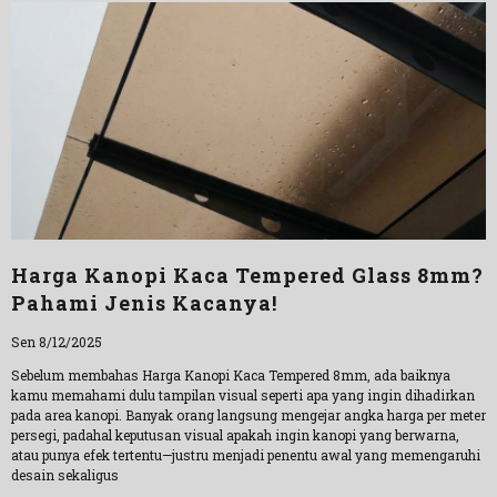
Harga Kanopi Kaca Tempered Glass 8mm?
Pahami Jenis Kacanya!
Sen 8/12/2025
Sebelum membahas Harga Kanopi Kaca Tempered 8mm, ada baiknya
kamu memahami dulu tampilan visual seperti apa yang ingin dihadirkan
pada area kanopi. Banyak orang langsung mengejar angka harga per meter
persegi, padahal keputusan visual apakah ingin kanopi yang berwarna,
atau punya efek tertentu—justru menjadi penentu awal yang memengaruhi
desain sekaligus