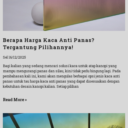
Berapa Harga Kaca Anti Panas?
Tergantung Pilihannya!
Sel 16/12/2025
Bagi kalian yang sedang mencari solusi kaca untuk atap kanopi yang
mampu mengurangi panas dan silau, kini tidak perlu bingung lagi. Pada
pembahasan kali ini, kami akan mengulas berbagai opsi jenis kaca anti
panas untuk tau harga kaca anti panas yang dapat disesuaikan dengan
kebutuhan desain kanopi kalian. Setiap pilihan
Read More »