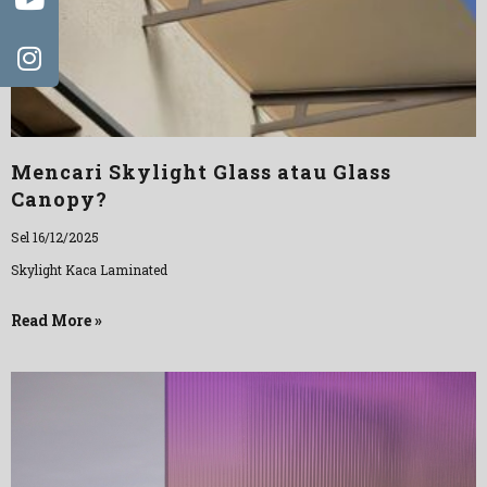
Mencari Skylight Glass atau Glass
Canopy?
Sel 16/12/2025
Skylight Kaca Laminated
Read More »