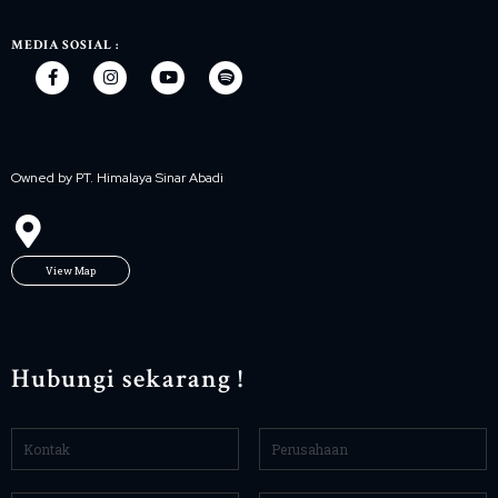
MEDIA SOSIAL :
Owned by PT. Himalaya Sinar Abadi
View Map
Hubungi sekarang !