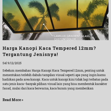
Harga Kanopi Kaca Tempered 12mm?
Tergantung Jenisnya!
Sel 9/12/2025
Sebelum membahas Harga Kanopi Kaca Tempered 12mm, penting untuk
menentukan terlebih dahulu tampilan visual seperti apa yang ingin kamu
hadirkan pada area kanopi. Kaca untuk kanopi kini tidak lagi terbatas pada
satu jenis kaca—banyak pilihan visual lain yang bisa membentuk karakter
fasad, mulai dari kaca berwarna, kaca buram yang memberikan
Read More »