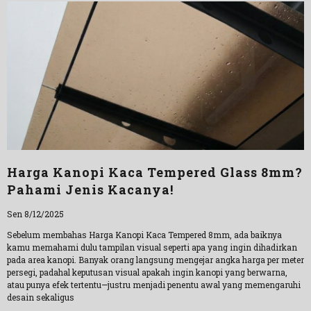
Harga Kanopi Kaca Tempered Glass 8mm?
Pahami Jenis Kacanya!
Sen 8/12/2025
Sebelum membahas Harga Kanopi Kaca Tempered 8mm, ada baiknya
kamu memahami dulu tampilan visual seperti apa yang ingin dihadirkan
pada area kanopi. Banyak orang langsung mengejar angka harga per meter
persegi, padahal keputusan visual apakah ingin kanopi yang berwarna,
atau punya efek tertentu—justru menjadi penentu awal yang memengaruhi
desain sekaligus