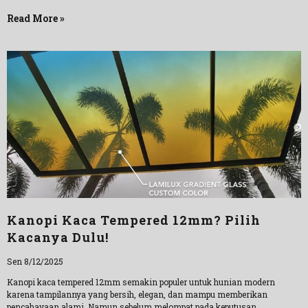
Read More »
Kanopi Kaca Tempered 12mm? Pilih
Kacanya Dulu!
Sen 8/12/2025
Kanopi kaca tempered 12mm semakin populer untuk hunian modern
karena tampilannya yang bersih, elegan, dan mampu memberikan
pencahayaan alami. Namun sebelum melompat pada keputusan