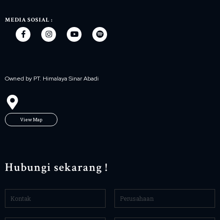
MEDIA SOSIAL :
Owned by PT. Himalaya Sinar Abadi
View Map
Hubungi sekarang !