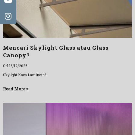
Mencari Skylight Glass atau Glass
Canopy?
Sel 16/12/2025
Skylight Kaca Laminated
Read More »