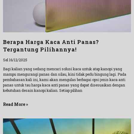
Berapa Harga Kaca Anti Panas?
Tergantung Pilihannya!
Sel 16/12/2025
Bagi kalian yang sedang mencari solusi kaca untuk atap kanopi yang
mampu mengurangi panas dan silau, kini tidak perlu bingung lagi. Pada
pembahasan kali ini, kami akan mengulas berbagai opsi jenis kaca anti
panas untuk tau harga kaca anti panas yang dapat disesuaikan dengan
kebutuhan desain kanopi kalian. Setiap pilihan
Read More »