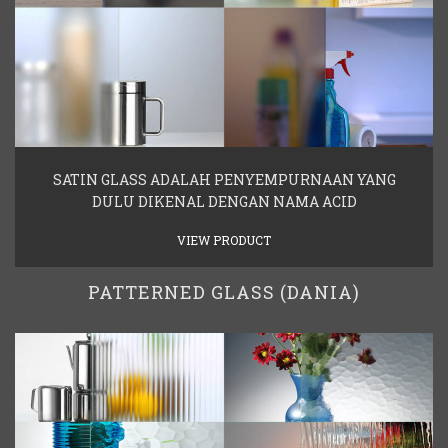
SATIN GLASS ADALAH PENYEMPURNAAN YANG
DULU DIKENAL DENGAN NAMA ACID
VIEW PRODUCT
PATTERNED GLASS (DANIA)