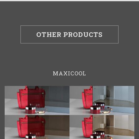
OTHER PRODUCTS
MAXICOOL