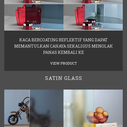
KACA BERCOATING REFLEKTIF YANG DAPAT
MEMANTULKAN CAHAYA SEKALIGUS MENOLAK
PANAS KEMBALI KE
VIEW PRODUCT
SATIN GLASS