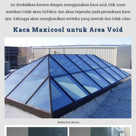
ini disebabkan karena dengan menggunakan kaca acid, titik sinar
matahari tidak akan terfokus dan akan terpendar pada permukaan kaca
nya. Sehingga akan menghasilkan estetika yang mewah dan tidak silau.
Kaca Maxicool untuk Area Void
Reflective Series