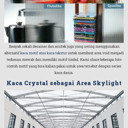
Banyak sekali desainer dan arsitek juga yang sering menggunakan
alternatif
kaca motif atau kaca tekstur
untuk membuat area void menjadi
terkesan mewah dan memiliki motif timbul. Kami share beberapa foto
contoh motif yang bisa kalian pakai untuk area tersebut dengan series
kaca dania.
Kaca Crystal sebagai Area Skylight