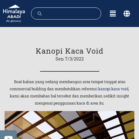
Kanopi Kaca Void
Sen 7/3/2022
Buat kalian yang sedang membangun area tempat tinggal atau
commercial building dan membutuhkan referensi
kanopi kaca void
,
kami akan membahas hal tersebut dan memberikan sedikit insight
mengenai penggunaan kaca di area itu.