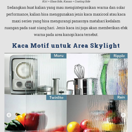
Kiri = Glass Side, Kanan = Coating Side
Sedangkan buat kalian yang mau mengintegrasikan warna dan solar
performance, kalian bisa menggunakan jenis kaca maxicool atau kaca
maxi series yang bisa mengurangi panasnya matahari kedalam
ruangan pada saat siang hari. Jenis kaca ini juga akan memberikan efek
warna pada area kanopi kaca tersebut.
Kaca Motif untuk Area Skylight