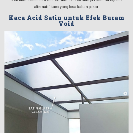
alternatif kaca yang bisa kalian pakai.
Kaca Acid Satin untuk Efek Buram
Void