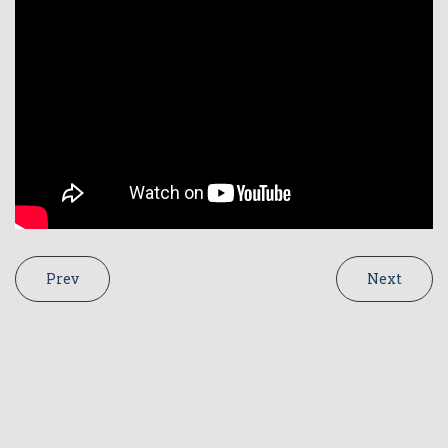
Prev
Next