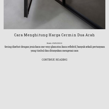
Cara Menghitung Harga Cermin Dua Arah
Kam 29/9/2022
Sering disebut dengan jenis kaca one way glass atau kaca reflektif, banyak sekali pertanyaan
yang timbul dan ditanyakan mengenai cara
CONTINUE READING