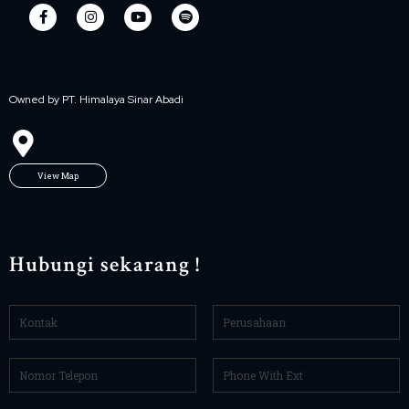
Owned by PT. Himalaya Sinar Abadi
View Map
Hubungi sekarang !