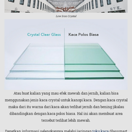
Low Iron Crystal
Atau buat kalian yang mau efek mewah dan jernih, kalian bisa
menggunakan jenis kaca crystal untuk kanopi kaca. Dengan kaca crystal
maka dari itu warna dari kaca akan terlihat jernih dan bening jikalau
dibandingkan dengan kaca polos biasa. Hal ini akan membuat area
tersebut terlihat lebih mewah.
Dapatkan informasi selengkapnya melalui jaringan
toko kaca
Glassmart