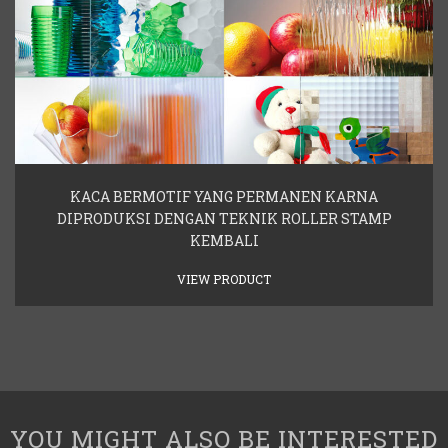
KACA BERMOTIF YANG PERMANEN KARNA
DIPRODUKSI DENGAN TEKNIK ROLLER STAMP
KEMBALI
VIEW PRODUCT
YOU MIGHT ALSO BE INTERESTED