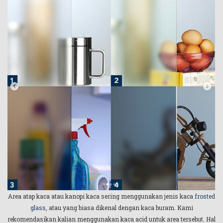
Area atap kaca atau kanopi kaca sering menggunakan jenis kaca
frosted
glass
, atau yang biasa dikenal dengan kaca buram. Kami
rekomendasikan kalian menggunakan kaca acid untuk area tersebut. Hal