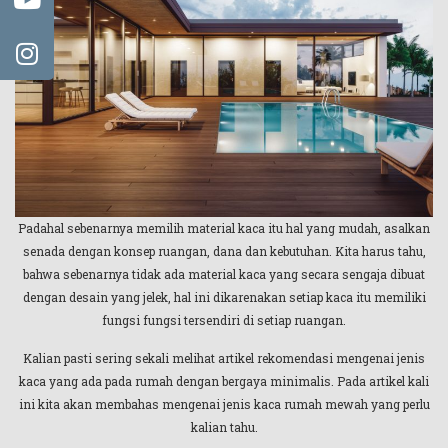
Padahal sebenarnya memilih material kaca itu hal yang mudah, asalkan
senada dengan konsep ruangan, dana dan kebutuhan. Kita harus tahu,
bahwa sebenarnya tidak ada material kaca yang secara sengaja dibuat
dengan desain yang jelek, hal ini dikarenakan setiap kaca itu memiliki
fungsi fungsi tersendiri di setiap ruangan.
Kalian pasti sering sekali melihat artikel rekomendasi mengenai jenis
kaca yang ada pada rumah dengan bergaya minimalis. Pada artikel kali
ini kita akan membahas mengenai jenis kaca rumah mewah yang perlu
kalian tahu.