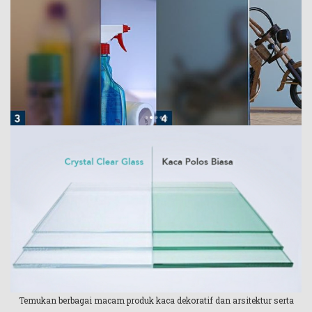
Temukan berbagai macam produk kaca dekoratif dan arsitektur serta