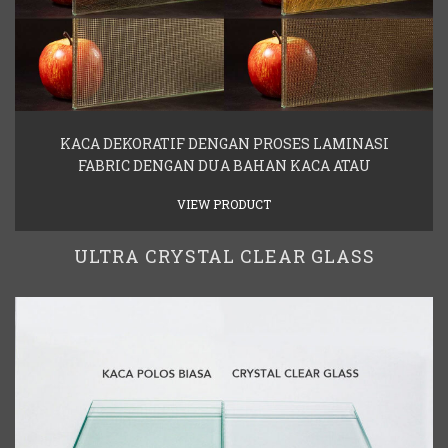
KACA DEKORATIF DENGAN PROSES LAMINASI
FABRIC DENGAN DUA BAHAN KACA ATAU
VIEW PRODUCT
ULTRA CRYSTAL CLEAR GLASS