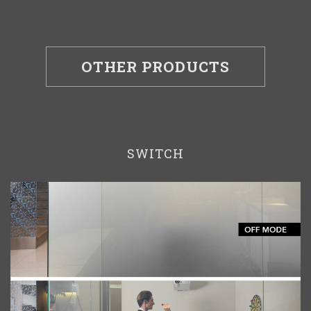
OTHER PRODUCTS
SWITCH