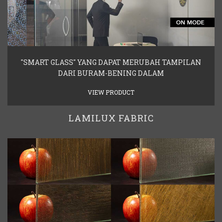
"SMART GLASS" YANG DAPAT MERUBAH TAMPILAN
DARI BURAM-BENING DALAM
VIEW PRODUCT
LAMILUX FABRIC