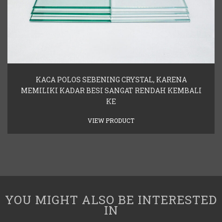
KACA POLOS SEBENING CRYSTAL, KARENA
MEMILIKI KADAR BESI SANGAT RENDAH KEMBALI
KE
VIEW PRODUCT
YOU MIGHT ALSO BE INTERESTED
IN