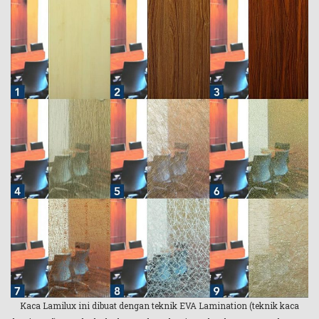
Kaca Lamilux ini dibuat dengan teknik EVA Lamination (teknik kaca