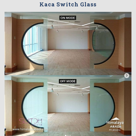
Kaca Switch Glass