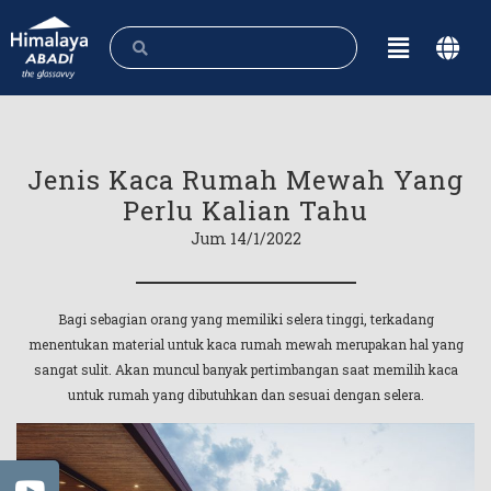
Jenis Kaca Rumah Mewah Yang
Perlu Kalian Tahu
Jum 14/1/2022
Bagi sebagian orang yang memiliki selera tinggi, terkadang
menentukan material untuk kaca rumah mewah merupakan hal yang
sangat sulit. Akan muncul banyak pertimbangan saat memilih kaca
untuk rumah yang dibutuhkan dan sesuai dengan selera.