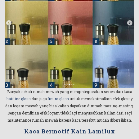
Banyak sekali rumah mewah yang mengintegrasikan series dari kaca
hairline glass
dan juga
finura glass
untuk memaksimalkan efek glossy
dan logam mewah yang bisa kalian dapatkan dirumah masing-masing.
Dengan demikian efek logam tidak lagi menyusahkan kalian dari segi
maintenance rumah mewah karena kaca tersebut mudah dibersihkan.
Kaca Bermotif Kain Lamilux