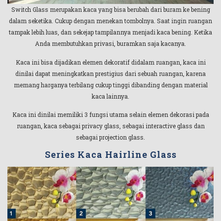
Switch Glass merupakan kaca yang bisa berubah dari buram ke bening
dalam seketika. Cukup dengan menekan tombolnya. Saat ingin ruangan
tampak lebih luas, dan sekejap tampilannya menjadi kaca bening. Ketika
Anda membutuhkan privasi, buramkan saja kacanya.
Kaca ini bisa dijadikan elemen dekoratif didalam ruangan, kaca ini
dinilai dapat meningkatkan prestigius dari sebuah ruangan, karena
memang harganya terbilang cukup tinggi dibanding dengan material
kaca lainnya.
Kaca ini dinilai memiliki 3 fungsi utama selain elemen dekorasi pada
ruangan, kaca sebagai privacy glass, sebagai interactive glass dan
sebagai projection glass.
Series Kaca Hairline Glass