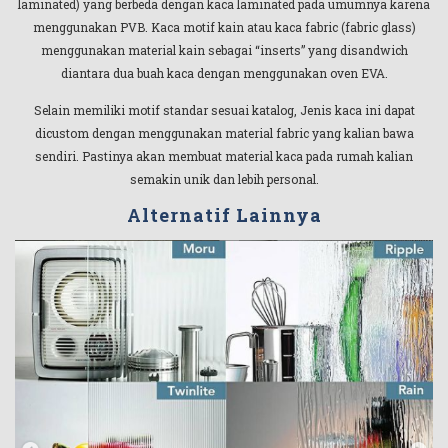
laminated) yang berbeda dengan kaca laminated pada umumnya karena
menggunakan PVB. Kaca motif kain atau kaca fabric (fabric glass)
menggunakan material kain sebagai “inserts” yang disandwich
diantara dua buah kaca dengan menggunakan oven EVA.
Selain memiliki motif standar sesuai katalog, Jenis kaca ini dapat
dicustom dengan menggunakan material fabric yang kalian bawa
sendiri. Pastinya akan membuat material kaca pada rumah kalian
semakin unik dan lebih personal.
Alternatif Lainnya