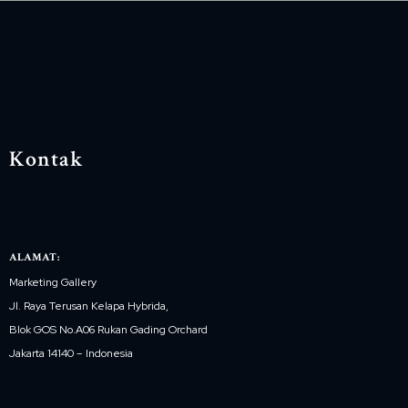
Kontak
ALAMAT:
Marketing Gallery
Jl. Raya Terusan Kelapa Hybrida,
Blok GOS No.A06 Rukan Gading Orchard
Jakarta 14140 – Indonesia