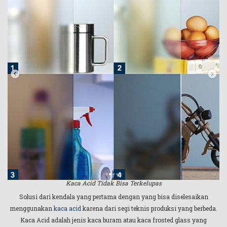
Kaca Acid Tidak Bisa Terkelupas
Solusi dari kendala yang pertama dengan yang bisa diselesaikan
menggunakan
kaca acid
karena dari segi teknis produksi yang berbeda.
Kaca Acid adalah jenis kaca buram atau kaca frosted glass yang