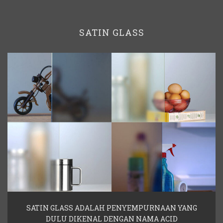
SATIN GLASS
SATIN GLASS ADALAH PENYEMPURNAAN YANG
DULU DIKENAL DENGAN NAMA ACID