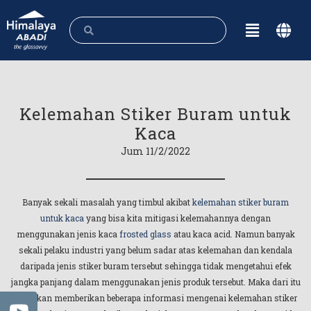
Kelemahan Stiker Buram untuk
Kaca
Jum 11/2/2022
Banyak sekali masalah yang timbul akibat
kelemahan stiker buram
untuk kaca
yang bisa kita mitigasi kelemahannya dengan
menggunakan jenis kaca
frosted glass
atau kaca acid. Namun banyak
sekali pelaku industri yang belum sadar atas kelemahan dan kendala
daripada jenis stiker buram tersebut sehingga tidak mengetahui efek
jangka panjang dalam menggunakan jenis produk tersebut. Maka dari itu
kita akan memberikan beberapa informasi mengenai kelemahan stiker