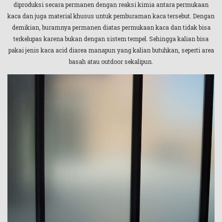
diproduksi secara permanen dengan reaksi kimia antara permukaan
kaca dan juga material khusus untuk pemburaman kaca tersebut. Dengan
demikian, buramnya permanen diatas permukaan kaca dan tidak bisa
terkelupas karena bukan dengan sistem tempel. Sehingga kalian bisa
pakai jenis kaca acid diarea manapun yang kalian butuhkan, seperti area
basah atau outdoor sekalipun.