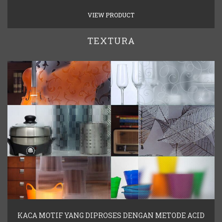
VIEW PRODUCT
TEXTURA
KACA MOTIF YANG DIPROSES DENGAN METODE ACID