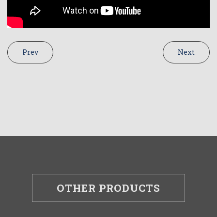
Prev
Next
OTHER PRODUCTS