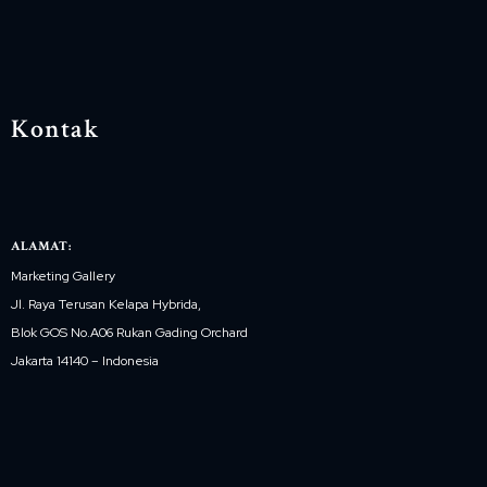
Kontak
ALAMAT:
Marketing Gallery
Jl. Raya Terusan Kelapa Hybrida,
Blok GOS No.A06 Rukan Gading Orchard
Jakarta 14140 – Indonesia