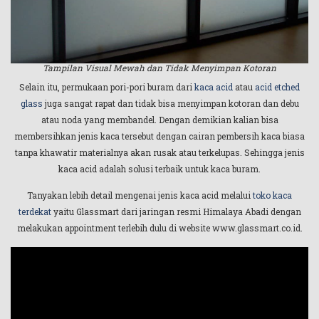
Tampilan Visual Mewah dan Tidak Menyimpan Kotoran
Selain itu, permukaan pori-pori buram dari
kaca acid
atau
acid etched
glass
juga sangat rapat dan tidak bisa menyimpan kotoran dan debu
atau noda yang membandel. Dengan demikian kalian bisa
membersihkan jenis kaca tersebut dengan cairan pembersih kaca biasa
tanpa khawatir materialnya akan rusak atau terkelupas. Sehingga jenis
kaca acid adalah solusi terbaik untuk kaca buram.
Tanyakan lebih detail mengenai jenis kaca acid melalui
toko kaca
terdekat
yaitu Glassmart dari jaringan resmi Himalaya Abadi dengan
melakukan appointment terlebih dulu di website www.glassmart.co.id.