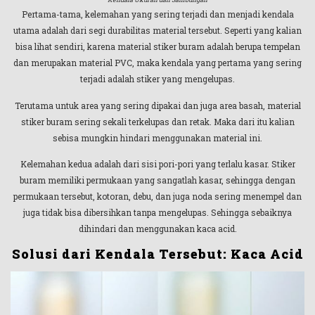
Pertama-tama, kelemahan yang sering terjadi dan menjadi kendala
utama adalah dari segi durabilitas material tersebut. Seperti yang kalian
bisa lihat sendiri, karena material stiker buram adalah berupa tempelan
dan merupakan material PVC, maka kendala yang pertama yang sering
terjadi adalah stiker yang mengelupas.
Terutama untuk area yang sering dipakai dan juga area basah, material
stiker buram sering sekali terkelupas dan retak. Maka dari itu kalian
sebisa mungkin hindari menggunakan material ini.
Kelemahan kedua adalah dari sisi pori-pori yang terlalu kasar. Stiker
buram memiliki permukaan yang sangatlah kasar, sehingga dengan
permukaan tersebut, kotoran, debu, dan juga noda sering menempel dan
juga tidak bisa dibersihkan tanpa mengelupas. Sehingga sebaiknya
dihindari dan menggunakan kaca acid.
Solusi dari Kendala Tersebut: Kaca Acid