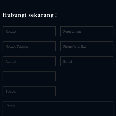
Hubungi sekarang !