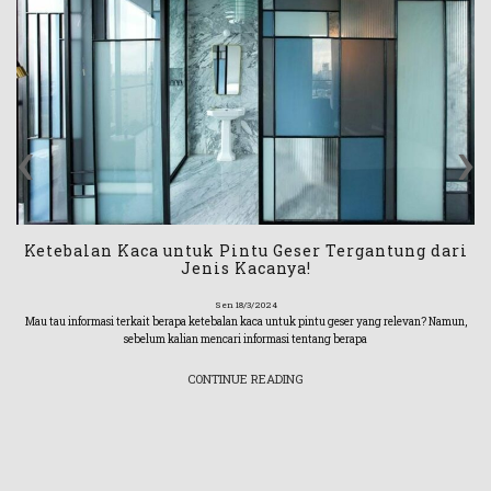
‹
›
Ketebalan Kaca untuk Pintu Geser Tergantung dari
Jenis Kacanya!
Sen 18/3/2024
Mau tau informasi terkait berapa ketebalan kaca untuk pintu geser yang relevan? Namun,
sebelum kalian mencari informasi tentang berapa
CONTINUE READING