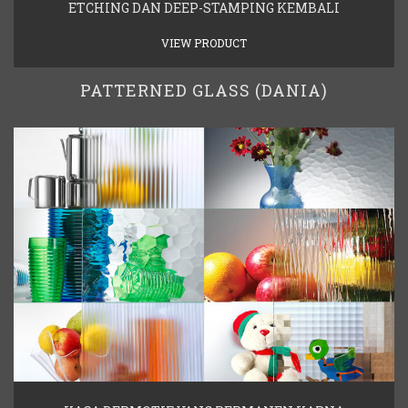
ETCHING DAN DEEP-STAMPING KEMBALI
VIEW PRODUCT
PATTERNED GLASS (DANIA)