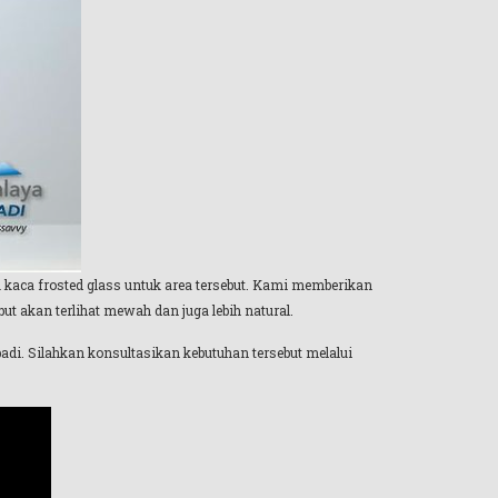
kaca frosted glass untuk area tersebut. Kami memberikan
t akan terlihat mewah dan juga lebih natural.
di. Silahkan konsultasikan kebutuhan tersebut melalui