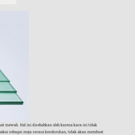
hat mewah. Hal ini disebabkan oleh karena kaca ini tidak
pakai sebagai meja secara keseluruhan, tidak akan membuat