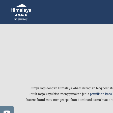
Jumpa lagi dengan Himalaya Abadi di bagian blog post a
untuk meja kayu bisa menggunakan jenis
pemilihan kaca
karena kami mau mengedepankan dominasi sama kuat antar