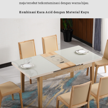
meja tersebut terkontaminasi dengan warna hijau.
Kombinasi Kaca Acid dengan Material Kayu