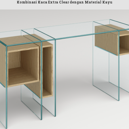
Kombinasi Kaca Extra Clear dengan Material Kayu