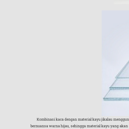
Kombinasi kaca dengan material kayu jikalau menggu
bernuansa warna hijau, sehingga material kayu yang akan 