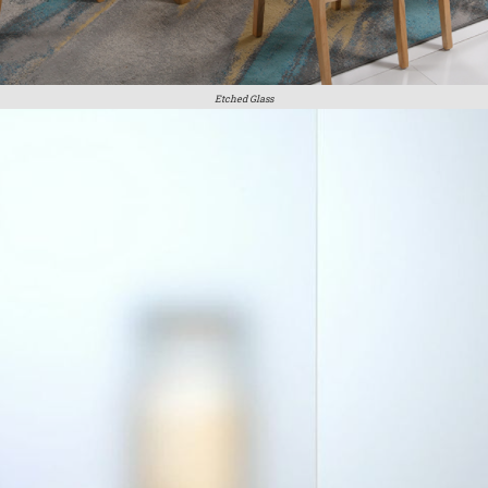
Etched Glass