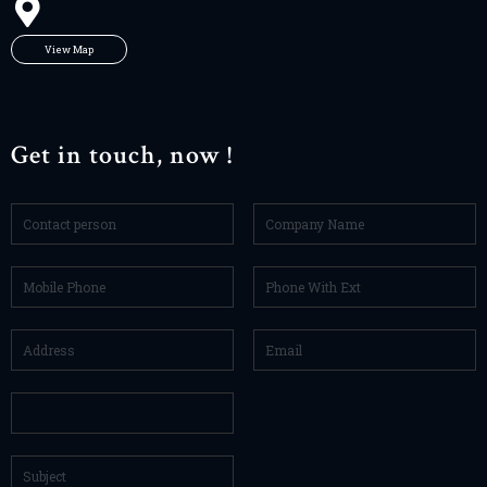
View Map
Get in touch, now !