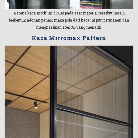
Karena kaca motif ini dibuat pada saat material tersebut masih
berbentuk adonan panas, maka pola dari kaca ini pun permanen dan
menghasilkan efek 3D yang menarik.
Kaca Mirromax Pattern