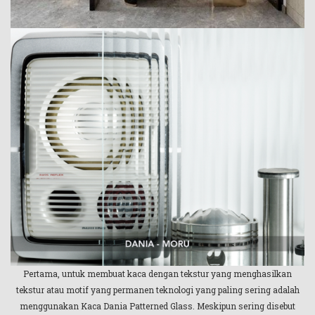
Pertama, untuk membuat kaca dengan tekstur yang menghasilkan
tekstur atau motif yang permanen teknologi yang paling sering adalah
menggunakan Kaca Dania Patterned Glass. Meskipun sering disebut