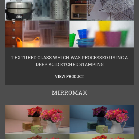
TEXTURED GLASS WHICH WAS PROCESSED USING A
DEEP ACID ETCHED STAMPING
VIEW PRODUCT
MIRROMAX