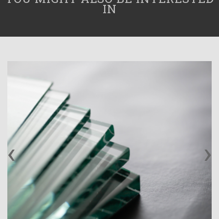
IN
‹
›