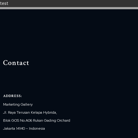
test
Contact
ADDRESS:
Marketing Gallery
Jl. Raya Terusan Kelapa Hybrida,
Blok GOS No.A06 Rukan Gading Orchard
Jakarta 14140 – Indonesia