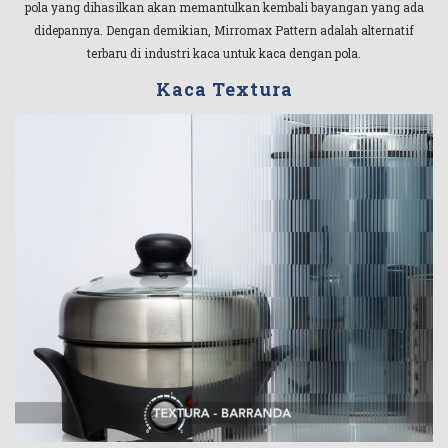
pola yang dihasilkan akan memantulkan kembali bayangan yang ada
didepannya. Dengan demikian, Mirromax Pattern adalah alternatif
terbaru di industri kaca untuk kaca dengan pola.
Kaca Textura