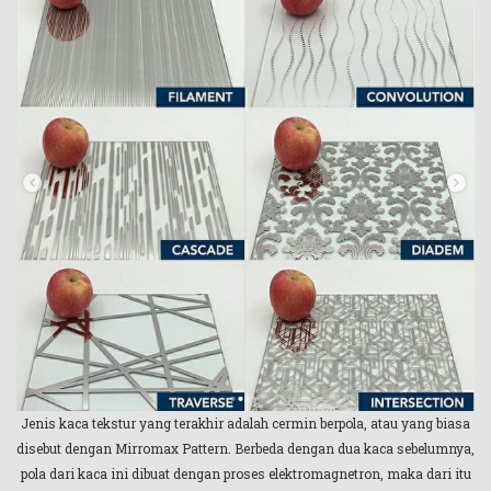
Jenis kaca tekstur yang terakhir adalah cermin berpola, atau yang biasa
disebut dengan Mirromax Pattern. Berbeda dengan dua kaca sebelumnya,
pola dari kaca ini dibuat dengan proses elektromagnetron, maka dari itu