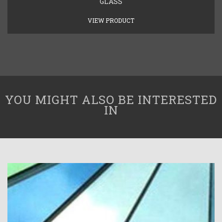
GLASS
VIEW PRODUCT
YOU MIGHT ALSO BE INTERESTED
IN