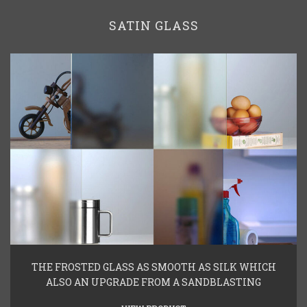
SATIN GLASS
THE FROSTED GLASS AS SMOOTH AS SILK WHICH
ALSO AN UPGRADE FROM A SANDBLASTING