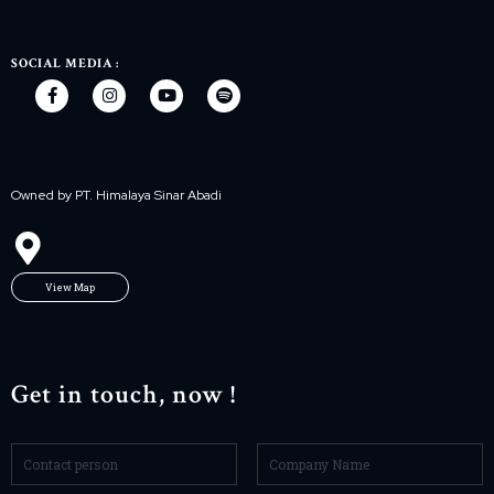
SOCIAL MEDIA :
Owned by PT. Himalaya Sinar Abadi
View Map
Get in touch, now !