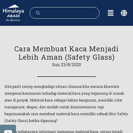
Cara Membuat Kaca Menjadi
Lebih Aman (Safety Glass)
Sun 23/8/2020
Kita pasti sering menghadapi situasi dimana kita merasa khawatir
mengenai keamanan terhadap material kaca yang terpasang di rumah
atau di proyek. Material kaca sebagai bahan bangunan, memiliki sifat
transparant, elegan, dan mudah untuk dimaintenance. tapi
bagaimanakah cara membuat material kaca memiliki sebuah fitur Safety
(Safety Glass) ketika dipasang?
Karena terbatasnya informasi mengenai material kaca, sering terjadi