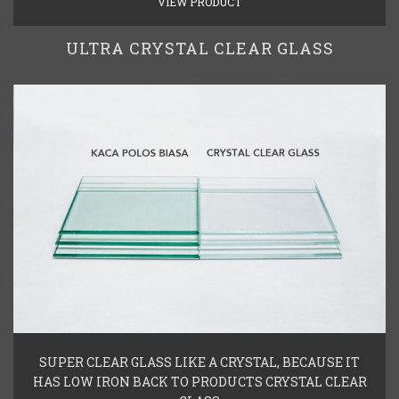
VIEW PRODUCT
ULTRA CRYSTAL CLEAR GLASS
SUPER CLEAR GLASS LIKE A CRYSTAL, BECAUSE IT
HAS LOW IRON BACK TO PRODUCTS CRYSTAL CLEAR