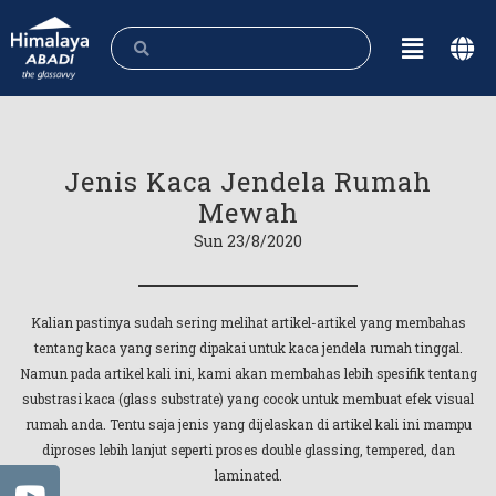
Jenis Kaca Jendela Rumah
Mewah
Sun 23/8/2020
Kalian pastinya sudah sering melihat artikel-artikel yang membahas
tentang kaca yang sering dipakai untuk kaca jendela rumah tinggal.
Namun pada artikel kali ini, kami akan membahas lebih spesifik tentang
substrasi kaca (glass substrate) yang cocok untuk membuat efek visual
rumah anda. Tentu saja jenis yang dijelaskan di artikel kali ini mampu
diproses lebih lanjut seperti proses double glassing, tempered, dan
laminated.