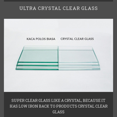
ULTRA CRYSTAL CLEAR GLASS
SUPER CLEAR GLASS LIKE A CRYSTAL, BECAUSE IT
HAS LOW IRON BACK TO PRODUCTS CRYSTAL CLEAR
GLASS