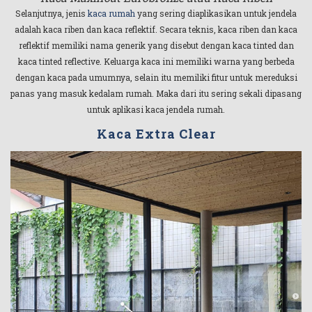
Selanjutnya, jenis
kaca rumah
yang sering diaplikasikan untuk jendela
adalah kaca riben dan kaca reflektif. Secara teknis, kaca riben dan kaca
reflektif memiliki nama generik yang disebut dengan kaca tinted dan
kaca tinted reflective. Keluarga kaca ini memiliki warna yang berbeda
dengan kaca pada umumnya, selain itu memiliki fitur untuk mereduksi
panas yang masuk kedalam rumah. Maka dari itu sering sekali dipasang
untuk aplikasi kaca jendela rumah.
Kaca Extra Clear