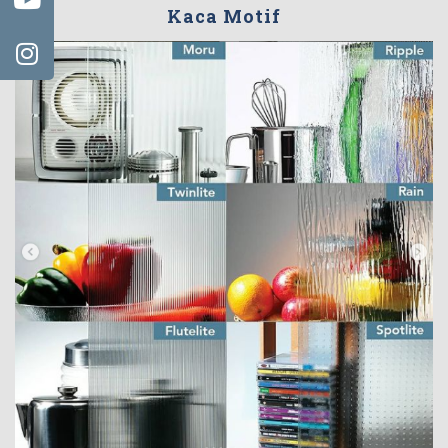
Kaca Motif