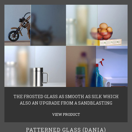
THE FROSTED GLASS AS SMOOTH AS SILK WHICH
ALSO AN UPGRADE FROM A SANDBLASTING
VIEW PRODUCT
PATTERNED GLASS (DANIA)