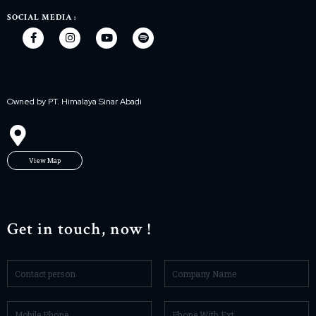
SOCIAL MEDIA :
Owned by PT. Himalaya Sinar Abadi
View Map
Get in touch, now !