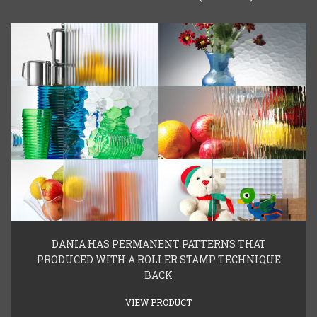
DANIA HAS PERMANENT PATTERNS THAT
PRODUCED WITH A ROLLER STAMP TECHNIQUE
BACK
VIEW PRODUCT