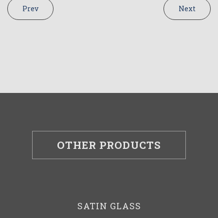
Prev
Next
OTHER PRODUCTS
SATIN GLASS