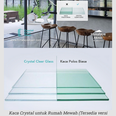
Kaca Crystal untuk Rumah Mewah (Tersedia versi