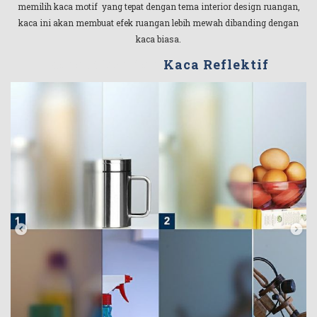
memilih kaca motif yang tepat dengan tema interior design ruangan,
kaca ini akan membuat efek ruangan lebih mewah dibanding dengan
kaca biasa.
Kaca Riben dan
Kaca Reflektif