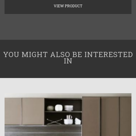
VIEW PRODUCT
YOU MIGHT ALSO BE INTERESTED
IN