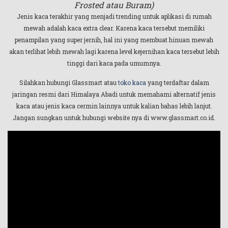
Frosted atau Buram)
Jenis kaca terakhir yang menjadi trending untuk aplikasi di rumah
mewah adalah kaca extra clear. Karena kaca tersebut memiliki
penampilan yang super jernih, hal ini yang membuat hinuan mewah
akan terlihat lebih mewah lagi karena level kejernihan kaca tersebut lebih
tinggi dari kaca pada umumnya.
Silahkan hubungi Glassmart atau
toko kaca
yang terdaftar dalam
jaringan resmi dari Himalaya Abadi untuk memahami alternatif jenis
kaca atau jenis kaca cermin lainnya untuk kalian bahas lebih lanjut.
Jangan sungkan untuk hubungi website nya di www.glassmart.co.id.