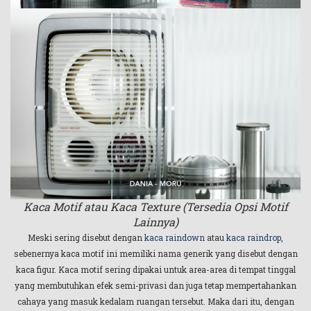
Kaca Motif atau Kaca Texture (Tersedia Opsi Motif
Lainnya)
Meski sering disebut dengan
kaca raindown
atau
kaca raindrop
,
sebenernya kaca motif ini memiliki nama generik yang disebut dengan
kaca figur. Kaca motif sering dipakai untuk area-area di tempat tinggal
yang membutuhkan efek semi-privasi dan juga tetap mempertahankan
cahaya yang masuk kedalam ruangan tersebut. Maka dari itu, dengan