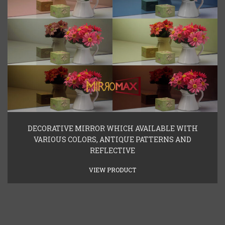
DECORATIVE MIRROR WHICH AVAILABLE WITH
VARIOUS COLORS, ANTIQUE PATTERNS AND
REFLECTIVE
VIEW PRODUCT