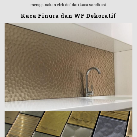
menggunakan efek dof dari kaca sandblast.
Kaca Finura dan WF Dekoratif