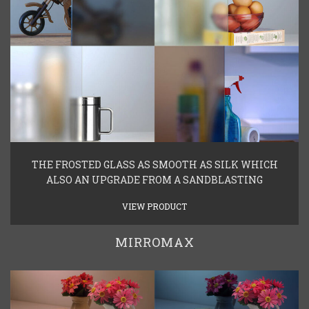
THE FROSTED GLASS AS SMOOTH AS SILK WHICH
ALSO AN UPGRADE FROM A SANDBLASTING
VIEW PRODUCT
MIRROMAX