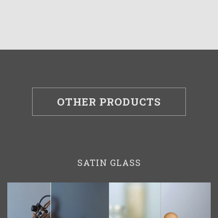
OTHER PRODUCTS
SATIN GLASS