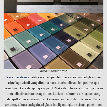
Kaca Glasstone RAL
Kaca glasstone
adalah kaca backpainted glass atau painted glass dari
Himalaya Abadi yang dimana kaca tersebut dibuat dengan melapis
permukaan kaca dengan glass paint. Maka dari itu kaca ini sangat cocok
untuk diaplikasikan sebagai kaca kitchen set karena efek gloss yang
didapatkan akan menambah kemewahan dari bidang tersebut. Pada
umumnya, kaca backpainted glass ini dipasangkan sebagai panel, kaca