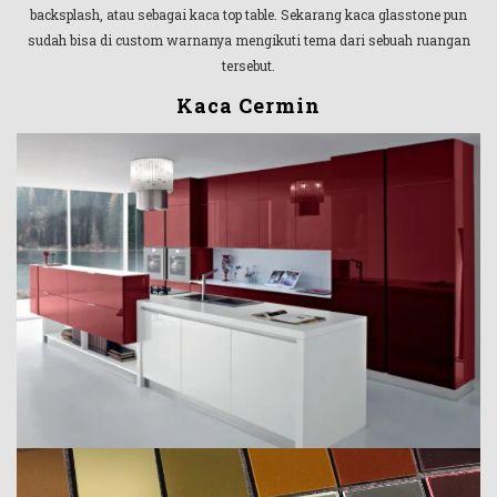
backsplash, atau sebagai kaca top table. Sekarang kaca glasstone pun
sudah bisa di custom warnanya mengikuti tema dari sebuah ruangan
tersebut.
Kaca Cermin