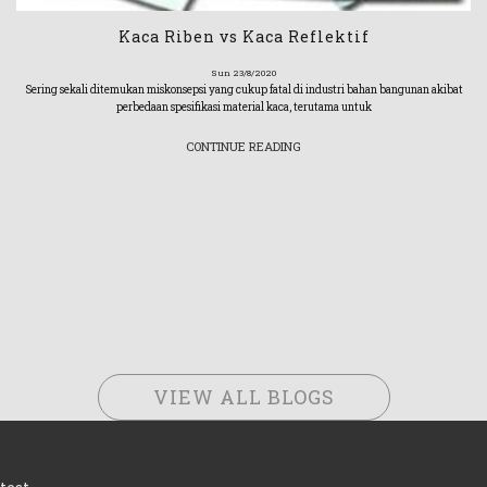
Kaca Riben vs Kaca Reflektif
Sun 23/8/2020
Sering sekali ditemukan miskonsepsi yang cukup fatal di industri bahan bangunan akibat
perbedaan spesifikasi material kaca, terutama untuk
CONTINUE READING
VIEW ALL BLOGS