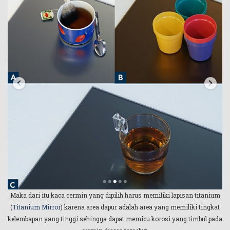
Maka dari itu kaca cermin yang dipilih harus memiliki lapisan titanium
(
Titanium Mirror
) karena area dapur adalah area yang memiliki tingkat
kelembapan yang tinggi sehingga dapat memicu korosi yang timbul pada