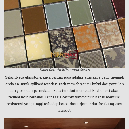
Kaca Cermin Mirromax Series
Selain kaca glasstone, kaca cermin juga adalah jenis kaca yang menjadi
andalan untuk aplikasi tersebut. Efek mewah yang Timbul dari pantulan
dan gloss dari permukaan kaca tersebut membuat kitchen set akan
terlihat lebih berkelas. Tentu saja cermin yang dipilih harus memiliki
resistensi yang tinggi terhadap korosi/karat/jamur dari belakang kaca
tersebut.