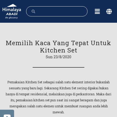
Memilih Kaca Yang Tepat Untuk
Kitchen Set
Sun 23/8/2020
Pemakaian Kitchen Set sebagai salah satu element interior bukanlah
sesuatu yang baru lagi. Sekarang Kitchen Set sering dipakai bukan
hanya di tempat residensial, melainkan juga di perkantoran. Maka dari
itu, pemakaian kitchen set pun saat ini sangat beragam dan juga
merupakan salah satu elemen untuk membuat ruangan anda lebih
mewah.