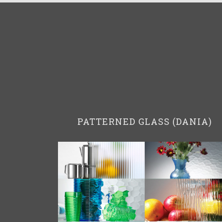
PATTERNED GLASS (DANIA)