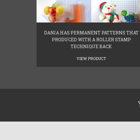
DANIA HAS PERMANENT PATTERNS THAT
PRODUCED WITH A ROLLER STAMP
TECHNIQUE BACK
VIEW PRODUCT