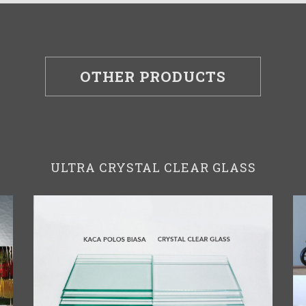
OTHER PRODUCTS
ULTRA CRYSTAL CLEAR GLASS