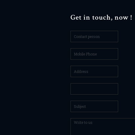
Get in touch, now !