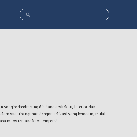
n yang berkecimpung dibidang arsitektur, interior, dan
 didalam suatu bangunan dengan aplikasi yang beragam, mulai
rapa mitos tentang kaca tempered.