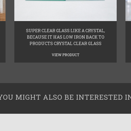
SUPER CLEAR GLASS LIKE A CRYSTAL,
BECAUSE IT HAS LOW IRON BACK TO
PRODUCTS CRYSTAL CLEAR GLASS
VIEW PRODUCT
YOU MIGHT ALSO BE INTERESTED I