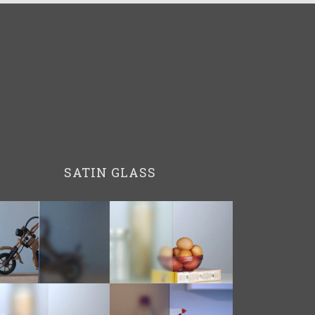
SATIN GLASS