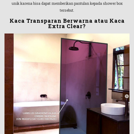
unik karena bisa dapat memberikan pantulan kepada shower box
tersebut.
Kaca Transparan Berwarna atau Kaca
Extra Clear?