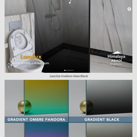
Lamilux Gradient Glass Black