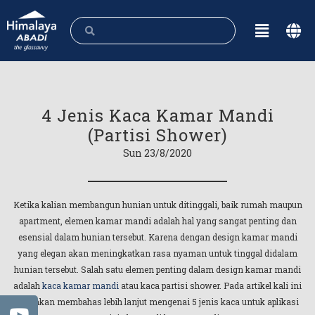
4 Jenis Kaca Kamar Mandi
(Partisi Shower)
Sun 23/8/2020
Ketika kalian membangun hunian untuk ditinggali, baik rumah maupun
apartment, elemen kamar mandi adalah hal yang sangat penting dan
esensial dalam hunian tersebut. Karena dengan design kamar mandi
yang elegan akan meningkatkan rasa nyaman untuk tinggal didalam
hunian tersebut. Salah satu elemen penting dalam design kamar mandi
adalah
kaca kamar mandi
atau kaca partisi shower. Pada artikel kali ini
kita akan membahas lebih lanjut mengenai 5 jenis kaca untuk aplikasi