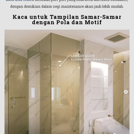
dengan demikian dalam segi maintenance akan jauh lebih mudah.
Kaca untuk Tampilan Samar-Samar
dengan Pola dan Motif