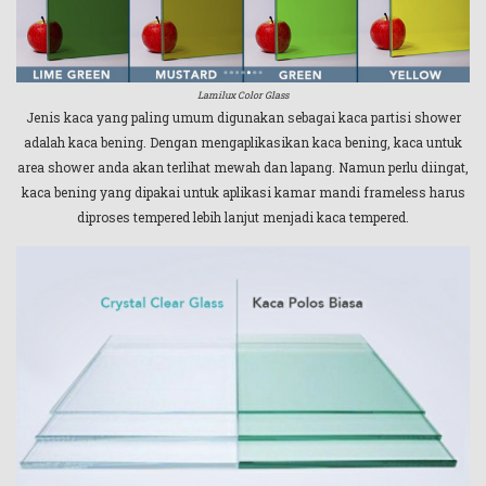
Lamilux Color Glass
Jenis kaca yang paling umum digunakan sebagai kaca partisi shower
adalah kaca bening. Dengan mengaplikasikan kaca bening, kaca untuk
area shower anda akan terlihat mewah dan lapang. Namun perlu diingat,
kaca bening yang dipakai untuk aplikasi kamar mandi frameless harus
diproses tempered lebih lanjut menjadi kaca tempered.