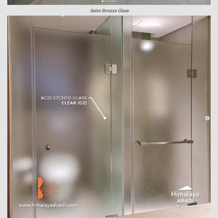
Satin Bronze Glass