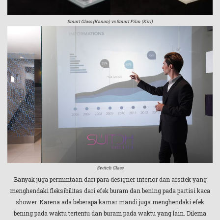
Smart Glass (Kanan) vs Smart Film (Kiri)
Switch Glass
Banyak juga permintaan dari para designer interior dan arsitek yang
menghendaki fleksibilitas dari efek buram dan bening pada partisi kaca
shower. Karena ada beberapa kamar mandi juga menghendaki efek
bening pada waktu tertentu dan buram pada waktu yang lain. Dilema