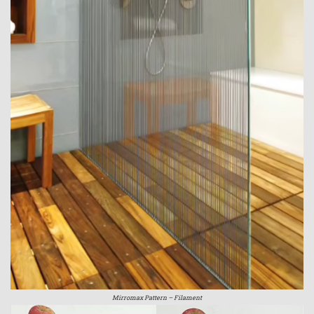
Mirromax Pattern – Filament