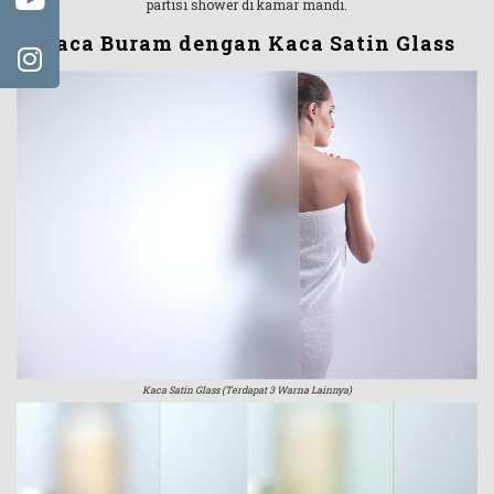
partisi shower di kamar mandi.
Kaca Buram dengan Kaca Satin Glass
Kaca Satin Glass (Terdapat 3 Warna Lainnya)