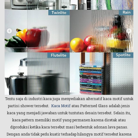
Tentu saja di industri kaca juga menyediakan alternatif kaca motif untuk
partisi shower tersebut.
Kaca Motif
atau Patterned Glass adalah jenis
kaca yang menjadi jawaban untuk tuntutan desain tersebut. Selain itu,
kaca pattern memiliki motif yang permanen karena dicetak atau
diproduksi ketika kaca tersebut masi berbentuk adonan lava panas.
Dengan anda tidak perlu kuatir terhadap hilangya motif tersebut karena