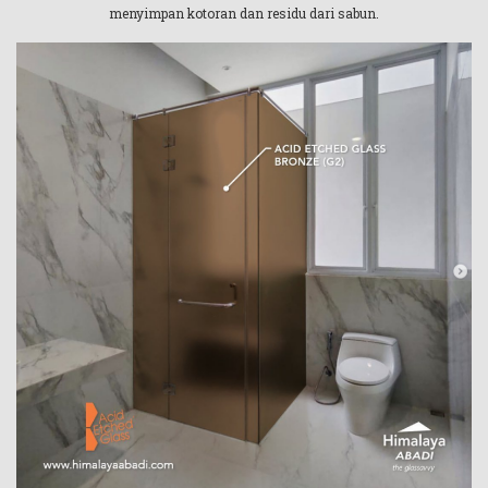
menyimpan kotoran dan residu dari sabun.