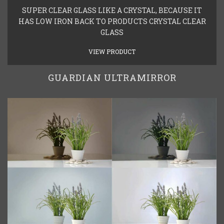
SUPER CLEAR GLASS LIKE A CRYSTAL, BECAUSE IT
HAS LOW IRON BACK TO PRODUCTS CRYSTAL CLEAR
GLASS
VIEW PRODUCT
GUARDIAN ULTRAMIRROR