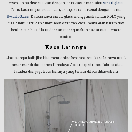
tersebut bisa diselesaikan dengan jenis kaca smart atau
smart glass
.
Jenis kaca ini pun sudah banyak dipasaran dikenal dengan nama
Switch Glass
. Karena kaca smart glass menggunakan film PDLC yang
bisa dialiri listri dan dilaminasi ditengah kaca, maka efek buram dan
bening pun bisa diatur dengan menggunakan saklar atau remote
control.
Kaca Lainnya
Akan sangat baik jika kita mentioning beberapa opsi kaca lainnya untuk
kamar mandi dari series Himalaya Abadi, seperti kaca fabrics atau
lamilux dan juga kaca lainnya yang tertera difoto dibawah ini