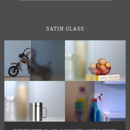
SATIN GLASS