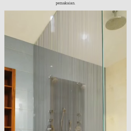
pemakaian.