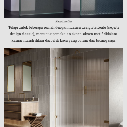
Kaca Lamilux
Tetapi untuk beberapa rumah dengan nuansa design tertentu (seperti
design classic), menuntut pemakaian aksen-aksen motif didalam
kamar mandi diluar dari efek kaca yang buram dan bening saja.