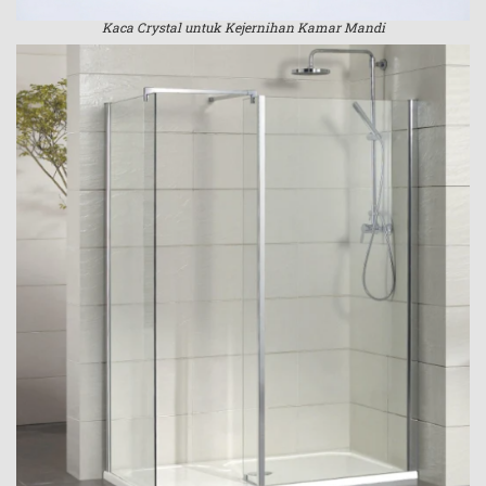
Kaca Crystal untuk Kejernihan Kamar Mandi