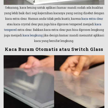
Sekarang, kaca bening untuk aplikasi kamar mandi sudah ada kualitas
yang lebih baik dari segi kejernihan kacanya yang sering disebut dengan
kaca extra clear. Namun anda tidak perlu kuatir, karena
kaca extra clear
atau kaca crystal clear pun juga bisa diproses tempered menjadi
kaca
tempered
extra clear. Bahkan kaca extra clear pun bisa diproses lengkung
juga menjadi
kaca lengkung
jika design kamar mandi menuntut aplikasi
kaca yang bersifat lengkung.
Kaca Buram Otomatis atau Switch Glass