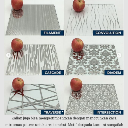
Kalian juga bisa mempertimbangkan dengan menggunkan kaca
mirromax pattern untuk area tersebut. Motif daripada kaca ini sangatlah