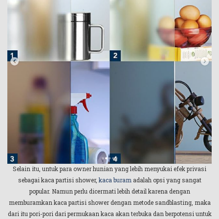
Selain itu, untuk para owner hunian yang lebih menyukai efek privasi
sebagai kaca partisi shower,
kaca buram
adalah opsi yang sangat
popular. Namun perlu dicermati lebih detail karena dengan
memburamkan kaca partisi shower dengan metode sandblasting, maka
dari itu pori-pori dari permukaan kaca akan terbuka dan berpotensi untuk