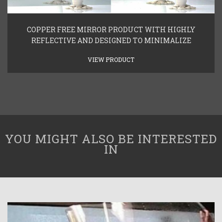
COPPER FREE MIRROR PRODUCT WITH HIGHLY
REFLECTIVE AND DESIGNED TO MINIMALIZE
VIEW PRODUCT
YOU MIGHT ALSO BE INTERESTED
IN