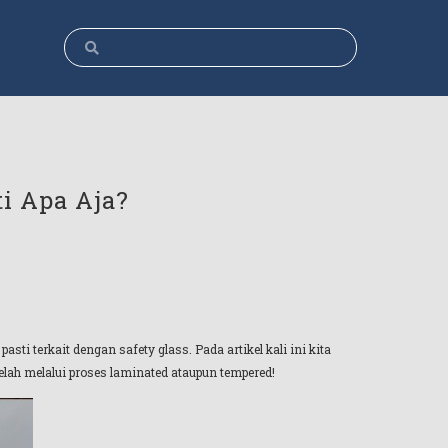
i Apa Aja?
pasti terkait dengan safety glass. Pada artikel kali ini kita
telah melalui proses laminated ataupun tempered!