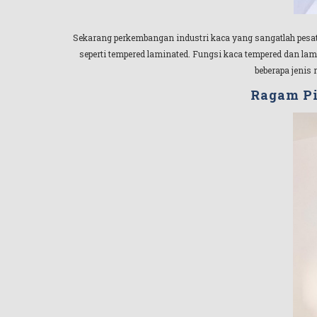
Sekarang perkembangan industri kaca yang sangatlah pesat, s
seperti tempered laminated. Fungsi kaca tempered dan lami
beberapa jenis 
Ragam Pi