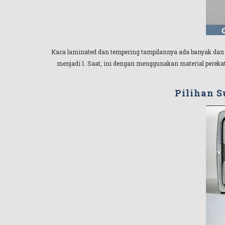
Kaca laminated dan tempering tampilannya ada banyak dan j
menjadi 1. Saat, ini dengan menggunakan material perekat
Pilihan S