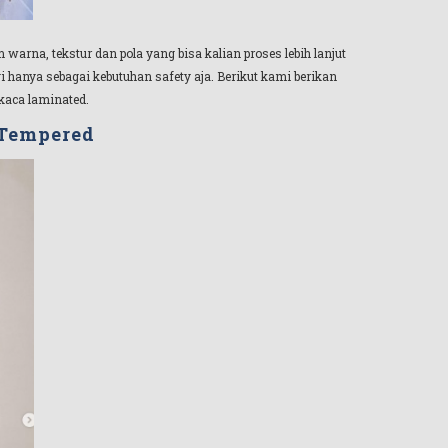
warna, tekstur dan pola yang bisa kalian proses lebih lanjut
i hanya sebagai kebutuhan safety aja. Berikut kami berikan
 kaca laminated.
 Tempered