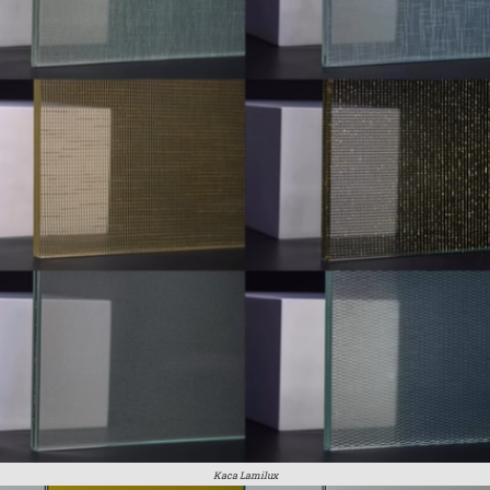
Kaca Lamilux