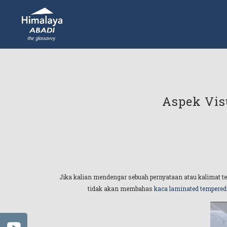
Aspek Vis
Jika kalian mendengar sebuah pernyataan atau kalimat 
tidak akan membahas
kaca laminated tempered