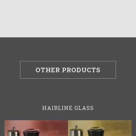
OTHER PRODUCTS
HAIRLINE GLASS