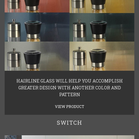
HAIRLINE GLASS WILL HELP YOU ACCOMPLISH
GREATER DESIGN WITH ANOTHER COLOR AND
PATTERN
VIEW PRODUCT
SWITCH