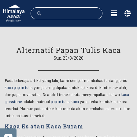
Alternatif Papan Tulis Kaca
Sun 23/8/2020
Pada beberapa artikel yang lalu, kami sempat membahas tentang jenis
kaca papan tulis
yang sering dipakai untuk aplikasi di kantor, sekolah,
dan juga universitas. Di artikel tersebut kita menyimpulkan bahwa
kaca
glasstone
adalah material
papan tulis kaca
yang terbaik untuk aplikasi
tersebut. Namun pada artikel kali ini kita akan membahas alternatif lain
untuk aplikasi tersebut.
Kaca Es atau Kaca Buram