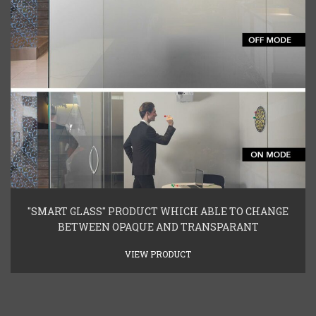
"SMART GLASS" PRODUCT WHICH ABLE TO CHANGE
BETWEEN OPAQUE AND TRANSPARANT
VIEW PRODUCT