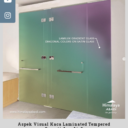
Aspek Visual Kaca Laminated Tempered