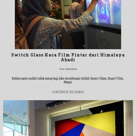
Switch Glass Kaca Film Pintar dari Himalaya
Abadi
Tue 23/3/2021
Kalian pasti sudah tidak asing lagi jika mendengar istilah Smart Glass, Smart Film,
Magic
CONTINUE READING