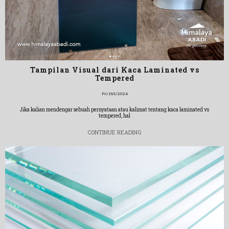
Tampilan Visual dari Kaca Laminated vs
Tempered
Fri 19/1/2024
Jika kalian mendengar sebuah pernyataan atau kalimat tentang kaca laminated vs
tempered, hal
CONTINUE READING