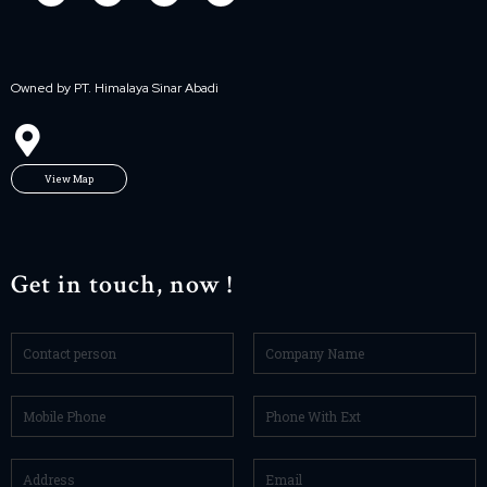
Owned by PT. Himalaya Sinar Abadi
View Map
Get in touch, now !