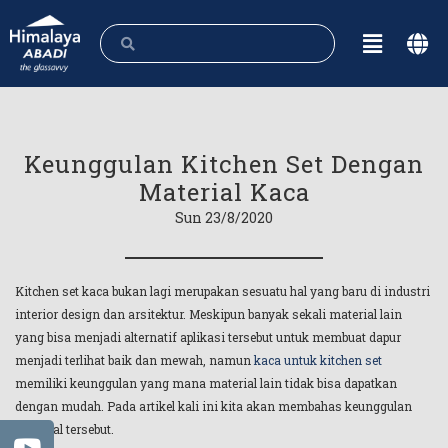
Keunggulan Kitchen Set Dengan
Material Kaca
Sun 23/8/2020
Kitchen set kaca bukan lagi merupakan sesuatu hal yang baru di industri
interior design dan arsitektur. Meskipun banyak sekali material lain
yang bisa menjadi alternatif aplikasi tersebut untuk membuat dapur
menjadi terlihat baik dan mewah, namun
kaca untuk kitchen set
memiliki keunggulan yang mana material lain tidak bisa dapatkan
dengan mudah. Pada artikel kali ini kita akan membahas keunggulan
material tersebut.