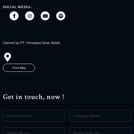
SOCIAL MEDIA :
Owned by PT. Himalaya Sinar Abadi
View Map
Get in touch, now !