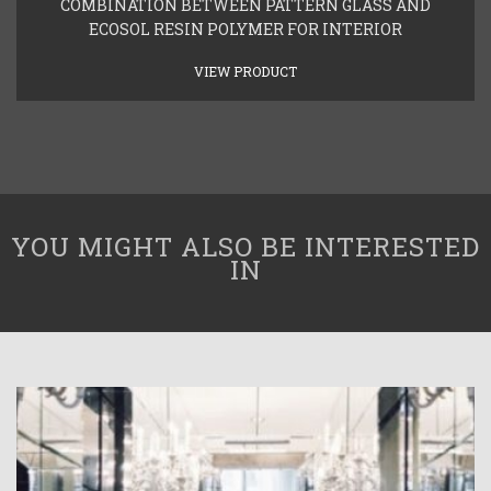
COMBINATION BETWEEN PATTERN GLASS AND
ECOSOL RESIN POLYMER FOR INTERIOR
VIEW PRODUCT
YOU MIGHT ALSO BE INTERESTED
IN