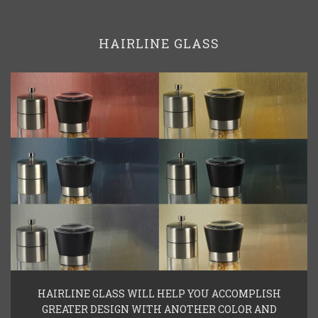
HAIRLINE GLASS
HAIRLINE GLASS WILL HELP YOU ACCOMPLISH
GREATER DESIGN WITH ANOTHER COLOR AND