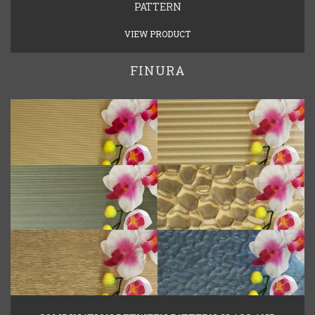
PATTERN
VIEW PRODUCT
FINURA