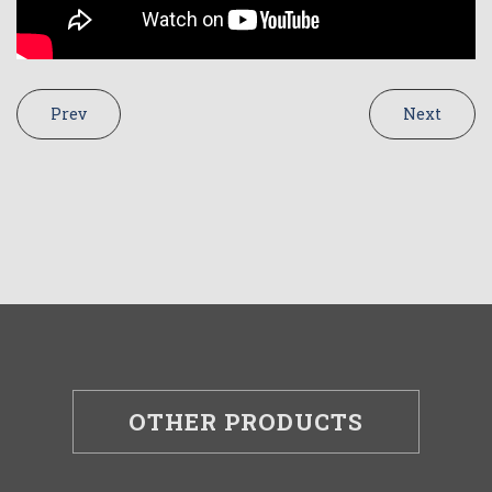
Prev
Next
OTHER PRODUCTS