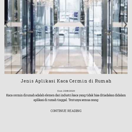
‹
›
Jenis Aplikasi Kaca Cermin di Rumah
Sun 23/8/2020
Kaca cermin dirumah adalah elemen dari industri kaca yang tidak bisa ditiadakan didalam
aplikasi di rumah tinggal. Tentunya semua orang
CONTINUE READING