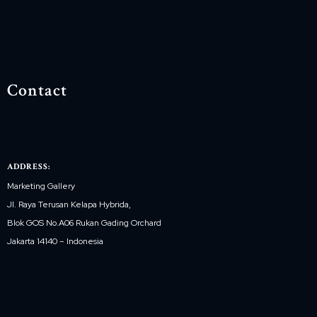
Contact
ADDRESS:
Marketing Gallery
Jl. Raya Terusan Kelapa Hybrida,
Blok GOS No.A06 Rukan Gading Orchard
Jakarta 14140 – Indonesia