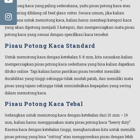
alat potong kaca yang paling sederahana, yaitu pisau potong kaca atau
yang sering dibilang oil feed glass cutter. Secara umum, jika kalian
berencana untuk memotong kaca, kalian harus membagi kategori kaca
yang akan dipotong menjadi 3 kategori, dan mempersiapkan mata pisau
potong kaca yang sesuai dengan spesifikasi kaca tersebut.
Pisau Potong Kaca Standard
Untuk memotong kaca dengan ketebalan 5-8 mm, kita sarankan kalian
mempersiapkan pisau potong kaca sederhana yang bisa kalian dapatkan
ditoko online. Tapi kalian harus pastikan pisau tersebut memiliki
durabilitas yang tinggi sehingga tidak mudah patah, dan memiliki mata
pisau yang tajam sehingga tidak menimbulkan kegagalan yang sering
dalam memotong kaca.
Pisau Potong Kaca Tebal
Sedangkan untuk memotong kaca dengan ketebalan dari 10 mm – 19
mm, kalian harus menggunakan mata pisau potong kaca “heavy duty”.
Karena kaca dengan ketebalan tinggi, mengharuskan kita untuk memilih
pisau potong yang bisa “cutting” atau menggoreskan pisau dengan lebih