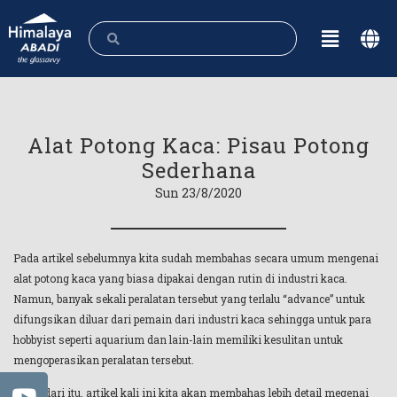
Alat Potong Kaca: Pisau Potong
Sederhana
Sun 23/8/2020
Pada artikel sebelumnya kita sudah membahas secara umum mengenai
alat potong kaca yang biasa dipakai dengan rutin di industri kaca.
Namun, banyak sekali peralatan tersebut yang terlalu “advance” untuk
difungsikan diluar dari pemain dari industri kaca sehingga untuk para
hobbyist seperti aquarium dan lain-lain memiliki kesulitan untuk
mengoperasikan peralatan tersebut.
Maka dari itu, artikel kali ini kita akan membahas lebih detail megenai