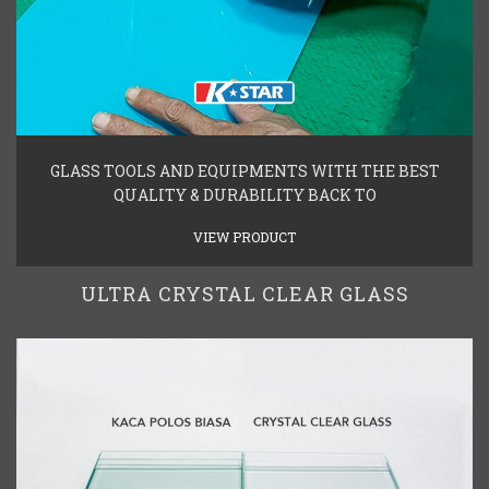
GLASS TOOLS AND EQUIPMENTS WITH THE BEST
QUALITY & DURABILITY BACK TO
VIEW PRODUCT
ULTRA CRYSTAL CLEAR GLASS