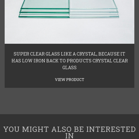
SUPER CLEAR GLASS LIKE A CRYSTAL, BECAUSE IT
HAS LOW IRON BACK TO PRODUCTS CRYSTAL CLEAR
GLASS
VIEW PRODUCT
YOU MIGHT ALSO BE INTERESTED
IN