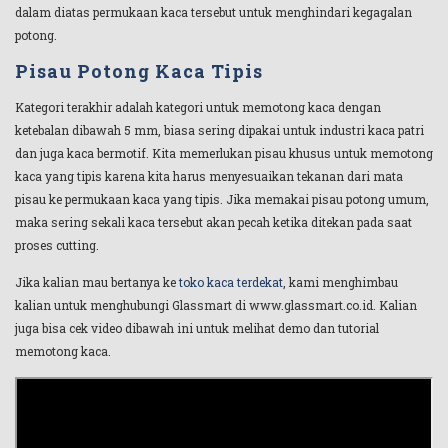
dalam diatas permukaan kaca tersebut untuk menghindari kegagalan
potong.
Pisau Potong Kaca Tipis
Kategori terakhir adalah kategori untuk memotong kaca dengan
ketebalan dibawah 5 mm, biasa sering dipakai untuk industri kaca patri
dan juga kaca bermotif. Kita memerlukan pisau khusus untuk memotong
kaca yang tipis karena kita harus menyesuaikan tekanan dari mata
pisau ke permukaan kaca yang tipis. Jika memakai pisau potong umum,
maka sering sekali kaca tersebut akan pecah ketika ditekan pada saat
proses cutting.
Jika kalian mau bertanya ke
toko kaca terdekat
, kami menghimbau
kalian untuk menghubungi Glassmart di www.glassmart.co.id. Kalian
juga bisa cek video dibawah ini untuk melihat demo dan tutorial
memotong kaca.