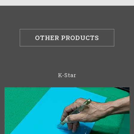
OTHER PRODUCTS
K-Star