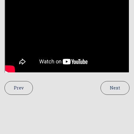
Prev
Next