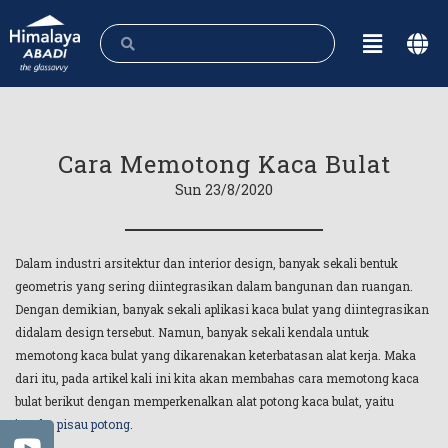
Cara Memotong Kaca Bulat
Sun 23/8/2020
Dalam industri arsitektur dan interior design, banyak sekali bentuk
geometris yang sering diintegrasikan dalam bangunan dan ruangan.
Dengan demikian, banyak sekali aplikasi kaca bulat yang diintegrasikan
didalam design tersebut. Namun, banyak sekali kendala untuk
memotong kaca bulat yang dikarenakan keterbatasan alat kerja. Maka
dari itu, pada artikel kali ini kita akan membahas cara memotong kaca
bulat berikut dengan memperkenalkan alat potong kaca bulat, yaitu
jangka pisau potong
.