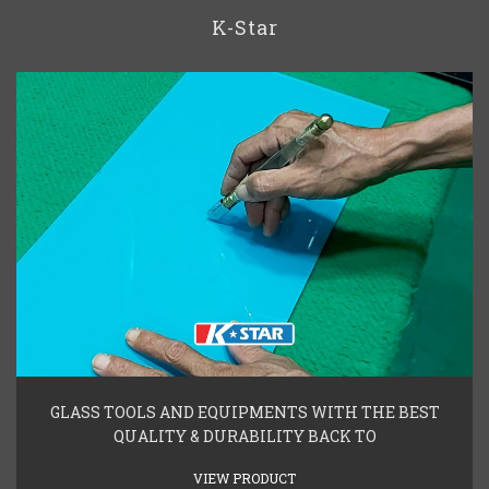
K-Star
GLASS TOOLS AND EQUIPMENTS WITH THE BEST
QUALITY & DURABILITY BACK TO
VIEW PRODUCT