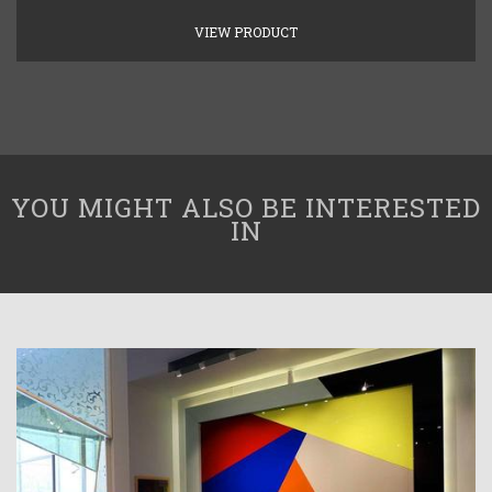
VIEW PRODUCT
YOU MIGHT ALSO BE INTERESTED
IN