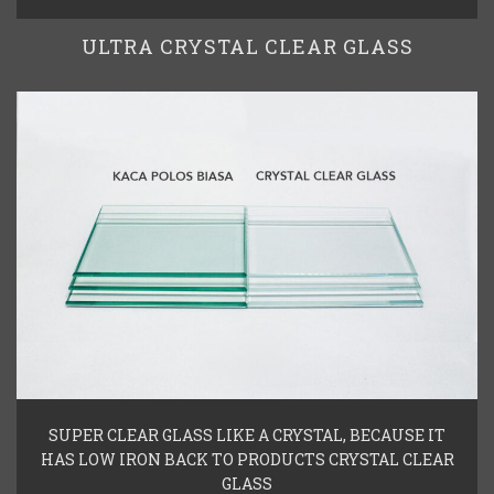
ULTRA CRYSTAL CLEAR GLASS
SUPER CLEAR GLASS LIKE A CRYSTAL, BECAUSE IT
HAS LOW IRON BACK TO PRODUCTS CRYSTAL CLEAR
GLASS