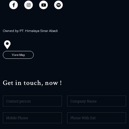
Owned by PT. Himalaya Sinar Abadi
View Map
Get in touch, now !