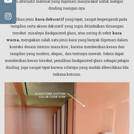
satu alternatif material yang digemari masyarakat untuk melapis
dinding ruangan nya.
Pemilihan jenis
kaca dekoratif
yang tepat, sangat berpengaruh pada
tampilan serta aksen dekoratif yang ingin ditimbulkan diruangan
tersebut. misalnya Backpainted glass, atau sering di sebut
kaca
warna,
merupakan salah satu jenis kaca yang banyak digemari dalam
konteks desain interior masa kini , karena memberikan kesan dan
tampilan yang modern, elegan , dan tentunya mewah. Selain dapat
memberikan kesan tersebut, pemilihan backpainted glass sebagai pelapis
dinding juga sangat tepat karena sifatnya yang mudah dibersihkan bila
terkena kotoran.