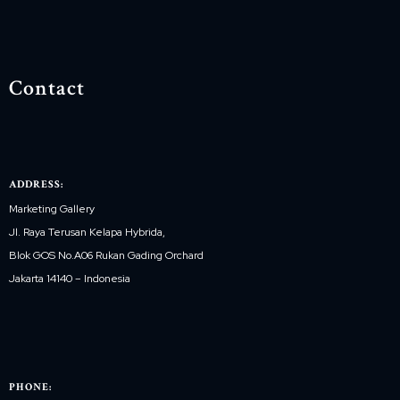
Contact
ADDRESS:
Marketing Gallery
Jl. Raya Terusan Kelapa Hybrida,
Blok GOS No.A06 Rukan Gading Orchard
Jakarta 14140 – Indonesia
PHONE: