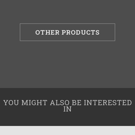
OTHER PRODUCTS
YOU MIGHT ALSO BE INTERESTED
IN