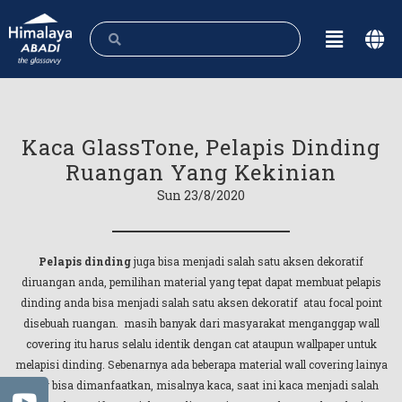
Kaca GlassTone, Pelapis Dinding
Ruangan Yang Kekinian
Sun 23/8/2020
Pelapis dinding
juga bisa menjadi salah satu aksen dekoratif
diruangan anda, pemilihan material yang tepat dapat membuat pelapis
dinding anda bisa menjadi salah satu aksen dekoratif atau focal point
disebuah ruangan. masih banyak dari masyarakat menganggap wall
covering itu harus selalu identik dengan cat ataupun wallpaper untuk
melapisi dinding. Sebenarnya ada beberapa material wall covering lainya
yang bisa dimanfaatkan, misalnya kaca, saat ini kaca menjadi salah