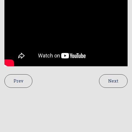
Prev
Next