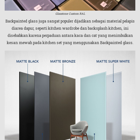
Glasstone Custom RAL
Backpainted glass juga sangat populer dijadikan sebagai material pelapis
diarea dapur, seperti kitchen wardrobe dan backsplash kitchen, ini
disebabkan karena perpaduan antara kaca dan cat yang menimbulkan
kesan mewah pada kitchen set yang menggunakan Backpainted glass.