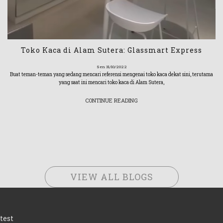
Toko Kaca di Alam Sutera: Glassmart Express
Sen 31/10/2022
Buat teman-teman yang sedang mencari referensi mengenai toko kaca dekat sini, terutama
yang saat ini mencari toko kaca di Alam Sutera,
CONTINUE READING
VIEW ALL BLOGS
test