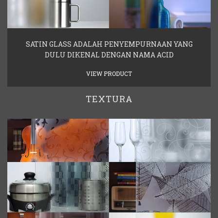
SATIN GLASS ADALAH PENYEMPURNAAN YANG
DULU DIKENAL DENGAN NAMA ACID
VIEW PRODUCT
TEXTURA