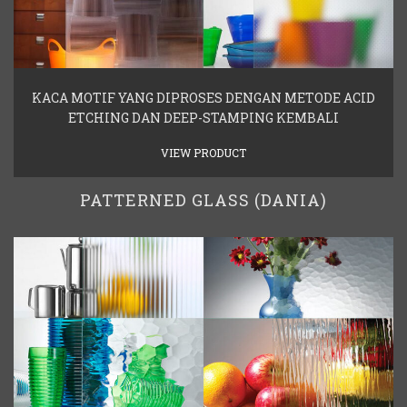
KACA MOTIF YANG DIPROSES DENGAN METODE ACID
ETCHING DAN DEEP-STAMPING KEMBALI
VIEW PRODUCT
PATTERNED GLASS (DANIA)