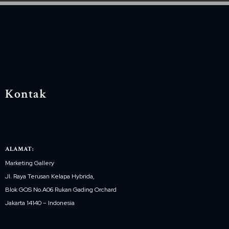
Kontak
ALAMAT:
Marketing Gallery
Jl. Raya Terusan Kelapa Hybrida,
Blok GOS No.A06 Rukan Gading Orchard
Jakarta 14140 – Indonesia