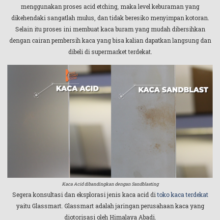
menggunakan proses acid etching, maka level keburaman yang
dikehendaki sangatlah mulus, dan tidak beresiko menyimpan kotoran.
Selain itu proses ini membuat kaca buram yang mudah dibersihkan
dengan cairan pembersih kaca yang bisa kalian dapatkan langsung dan
dibeli di supermarket terdekat.
Kaca Acid dibandingkan dengan Sandblasting
Segera konsultasi dan eksplorasi jenis kaca acid di
toko kaca terdekat
yaitu Glassmart. Glassmart adalah jaringan perusahaan kaca yang
diotorisasi oleh Himalaya Abadi.