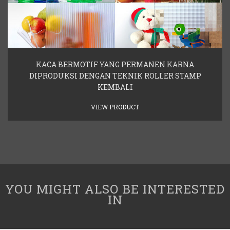
KACA BERMOTIF YANG PERMANEN KARNA
DIPRODUKSI DENGAN TEKNIK ROLLER STAMP
KEMBALI
VIEW PRODUCT
YOU MIGHT ALSO BE INTERESTED
IN