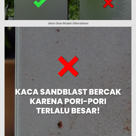
Satin Glass Mudah Dibersihkan