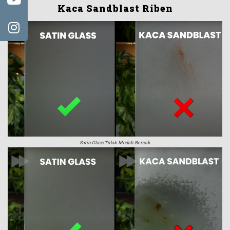
Kaca Sandblast Riben
Satin Glass Tidak Mudah Bercak