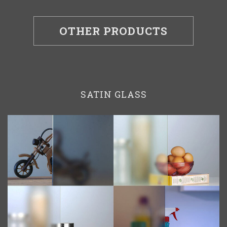
OTHER PRODUCTS
SATIN GLASS