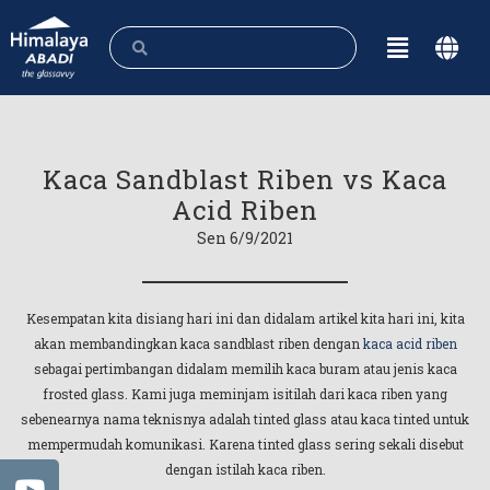
Kaca Sandblast Riben vs Kaca
Acid Riben
Sen 6/9/2021
Kesempatan kita disiang hari ini dan didalam artikel kita hari ini, kita
akan membandingkan kaca sandblast riben dengan
kaca acid riben
sebagai pertimbangan didalam memilih kaca buram atau jenis kaca
frosted glass. Kami juga meminjam isitilah dari kaca riben yang
sebenearnya nama teknisnya adalah tinted glass atau kaca tinted untuk
mempermudah komunikasi. Karena tinted glass sering sekali disebut
dengan istilah kaca riben.