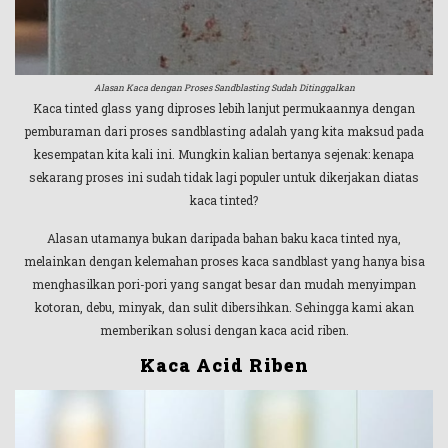
Alasan Kaca dengan Proses Sandblasting Sudah Ditinggalkan
Kaca tinted glass yang diproses lebih lanjut permukaannya dengan
pemburaman dari proses sandblasting adalah yang kita maksud pada
kesempatan kita kali ini. Mungkin kalian bertanya sejenak: kenapa
sekarang proses ini sudah tidak lagi populer untuk dikerjakan diatas
kaca tinted?
Alasan utamanya bukan daripada bahan baku kaca tinted nya,
melainkan dengan kelemahan proses kaca sandblast yang hanya bisa
menghasilkan pori-pori yang sangat besar dan mudah menyimpan
kotoran, debu, minyak, dan sulit dibersihkan. Sehingga kami akan
memberikan solusi dengan kaca acid riben.
Kaca Acid Riben