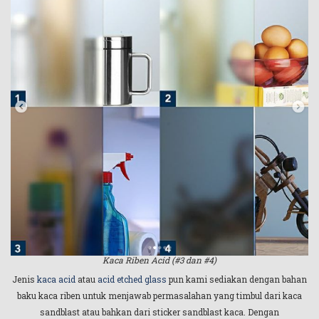
Kaca Riben Acid (#3 dan #4)
Jenis
kaca acid
atau
acid etched glass
pun kami sediakan dengan bahan
baku kaca riben untuk menjawab permasalahan yang timbul dari kaca
sandblast atau bahkan dari sticker sandblast kaca. Dengan