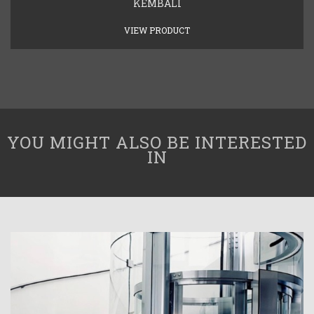
KEMBALI
VIEW PRODUCT
YOU MIGHT ALSO BE INTERESTED
IN