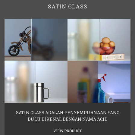
SATIN GLASS
SATIN GLASS ADALAH PENYEMPURNAAN YANG
DULU DIKENAL DENGAN NAMA ACID
VIEW PRODUCT