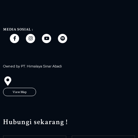
MEDIA SOSIAL :
Owned by PT. Himalaya Sinar Abadi
View Map
Hubungi sekarang !