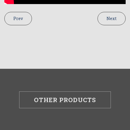
Prev
Next
OTHER PRODUCTS