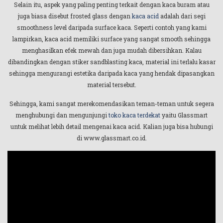
Selain itu, aspek yang paling penting terkait dengan kaca buram atau
juga biasa disebut frosted glass dengan
kaca acid
adalah dari segi
smoothness level daripada surface kaca. Seperti contoh yang kami
lampirkan, kaca acid memiliki surface yang sangat smooth sehingga
menghasilkan efek mewah dan juga mudah dibersihkan. Kalau
dibandingkan dengan stiker sandblasting kaca, material ini terlalu kasar
sehingga mengurangi estetika daripada kaca yang hendak dipasangkan
material tersebut.
Sehingga, kami sangat merekomendasikan teman-teman untuk segera
menghubungi dan mengunjungi
toko kaca terdekat
yaitu Glassmart
untuk melihat lebih detail mengenai kaca acid. Kalian juga bisa hubungi
di www.glassmart.co.id.