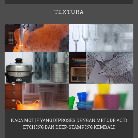
TEXTURA
KACA MOTIF YANG DIPROSES DENGAN METODE ACID
ETCHING DAN DEEP-STAMPING KEMBALI