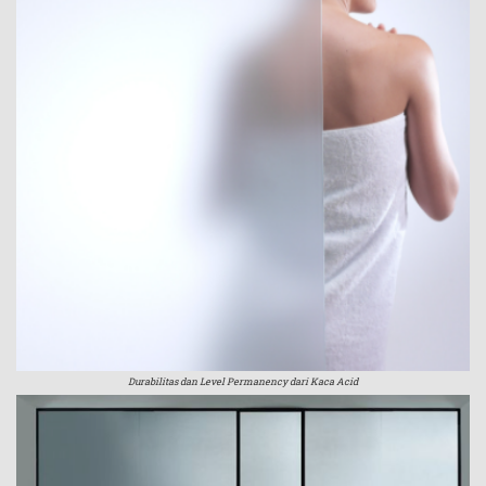
Durabilitas dan Level Permanency dari Kaca Acid