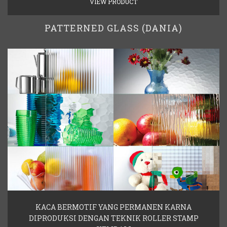
VIEW PRODUCT
PATTERNED GLASS (DANIA)
KACA BERMOTIF YANG PERMANEN KARNA
DIPRODUKSI DENGAN TEKNIK ROLLER STAMP