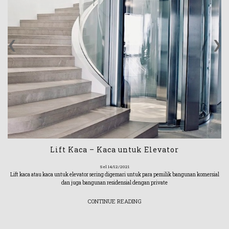
‹
›
Lift Kaca – Kaca untuk Elevator
Sel 14/12/2021
Lift kaca atau kaca untuk elevator sering digemari untuk para pemilik bangunan komersial
dan juga bangunan residensial dengan private
CONTINUE READING