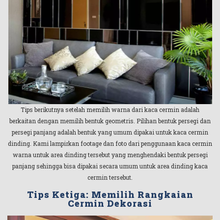
Tips berikutnya setelah memilih warna dari kaca cermin adalah
berkaitan dengan memilih bentuk geometris. Pilihan bentuk persegi dan
persegi panjang adalah bentuk yang umum dipakai untuk kaca cermin
dinding. Kami lampirkan footage dan foto dari penggunaan kaca cermin
warna untuk area dinding tersebut yang menghendaki bentuk persegi
panjang sehingga bisa dipakai secara umum untuk area dinding kaca
cermin tersebut.
Tips Ketiga: Memilih Rangkaian
Cermin Dekorasi