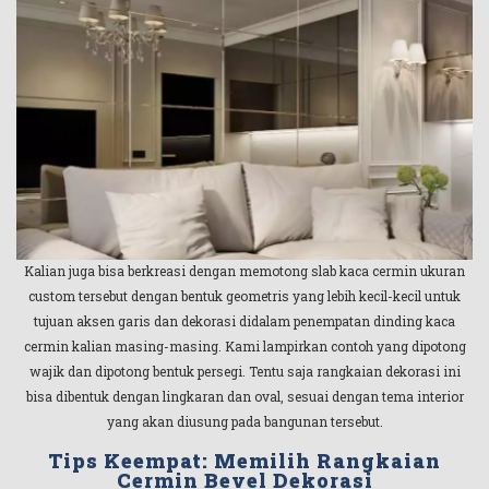
Kalian juga bisa berkreasi dengan memotong slab kaca cermin ukuran
custom tersebut dengan bentuk geometris yang lebih kecil-kecil untuk
tujuan aksen garis dan dekorasi didalam penempatan dinding kaca
cermin kalian masing-masing. Kami lampirkan contoh yang dipotong
wajik dan dipotong bentuk persegi. Tentu saja rangkaian dekorasi ini
bisa dibentuk dengan lingkaran dan oval, sesuai dengan tema interior
yang akan diusung pada bangunan tersebut.
Tips Keempat: Memilih Rangkaian
Cermin Bevel Dekorasi