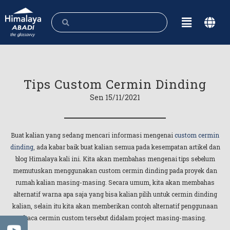
Tips Custom Cermin Dinding
Sen 15/11/2021
Buat kalian yang sedang mencari informasi mengenai
custom cermin
dinding
, ada kabar baik buat kalian semua pada kesempatan artikel dan
blog Himalaya kali ini. Kita akan membahas mengenai tips sebelum
memutuskan menggunakan custom cermin dinding pada proyek dan
rumah kalian masing-masing. Secara umum, kita akan membahas
alternatif warna apa saja yang bisa kalian pilih untuk cermin dinding
kalian, selain itu kita akan memberikan contoh alternatif penggunaan
kaca cermin custom tersebut didalam project masing-masing.