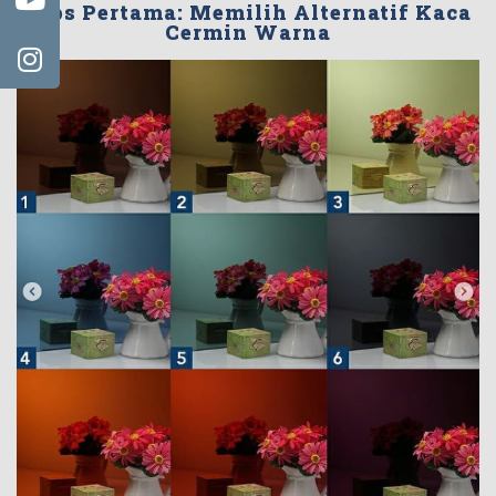
Tips Pertama: Memilih Alternatif Kaca
Cermin Warna