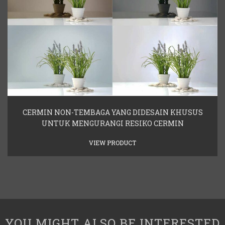
CERMIN NON-TEMBAGA YANG DIDESAIN KHUSUS
UNTUK MENGURANGI RESIKO CERMIN
VIEW PRODUCT
YOU MIGHT ALSO BE INTERESTED