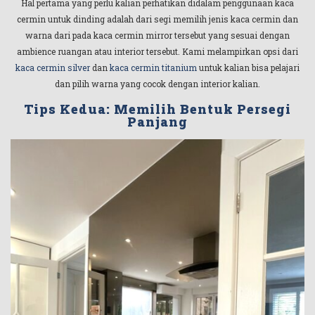
Hal pertama yang perlu kalian perhatikan didalam penggunaan kaca
cermin untuk dinding adalah dari segi memilih jenis kaca cermin dan
warna dari pada kaca cermin mirror tersebut yang sesuai dengan
ambience ruangan atau interior tersebut. Kami melampirkan opsi dari
kaca cermin silver
dan
kaca cermin titanium
untuk kalian bisa pelajari
dan pilih warna yang cocok dengan interior kalian.
Tips Kedua: Memilih Bentuk Persegi
Panjang