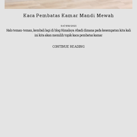
Kaca Pembatas Kamar Mandi Mewah
Sel 5/10/2021
Halo teman-teman, kembali lagi di blog Himalaya Abadi dimana pada kesempatan kita kali
ini kita akan memilih topik kaca pembatas kamar
CONTINUE READING