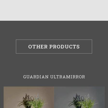
OTHER PRODUCTS
GUARDIAN ULTRAMIRROR