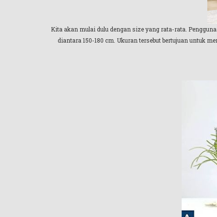
Kita akan mulai dulu dengan size yang rata-rata. Pengguna
diantara 150-180 cm. Ukuran tersebut bertujuan untuk me