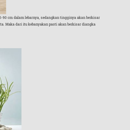
60-90 cm dalam lebarnya, sedangkan tingginya akan berkisar
ta. Maka dari itu kebanyakan pasti akan berkisar diangka