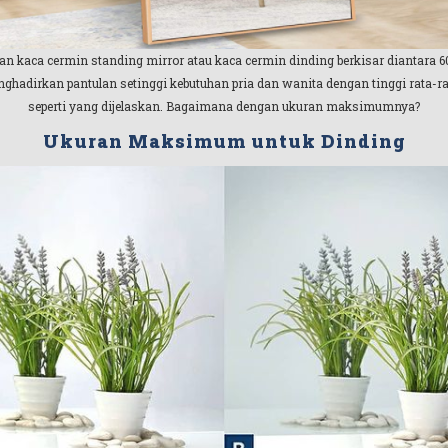
an kaca cermin standing mirror atau kaca cermin dinding berkisar diantara 
nghadirkan pantulan setinggi kebutuhan pria dan wanita dengan tinggi rata-ra
seperti yang dijelaskan. Bagaimana dengan ukuran maksimumnya?
Ukuran Maksimum untuk Dinding