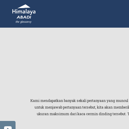
Kami mendapatkan banyak sekali pertanyaan yang muncu
untuk menjawab pertanyaan tersebut, kita akan memberi
ukuran maksimum dari kaca cermin dinding tersebut. T