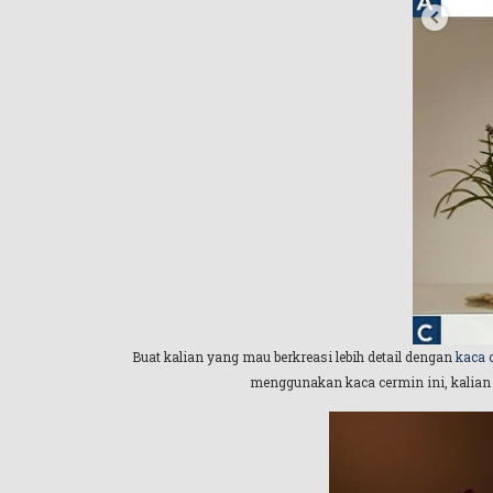
Buat kalian yang mau berkreasi lebih detail dengan
kaca 
menggunakan kaca cermin ini, kalian 