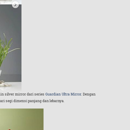
in silver mirror dari series
Guardian Ultra Mirror
. Dengan
ri segi dimensi panjang dan lebarnya.