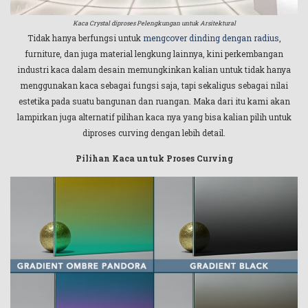
Kaca Crystal diproses Pelengkungan untuk Arsitektural
Tidak hanya berfungsi untuk
mengcover dinding dengan radius
,
furniture, dan juga material lengkung lainnya, kini perkembangan
industri kaca dalam desain memungkinkan kalian untuk tidak hanya
menggunakan kaca sebagai fungsi saja, tapi sekaligus sebagai nilai
estetika pada suatu bangunan dan ruangan. Maka dari itu kami akan
lampirkan juga alternatif pilihan kaca nya yang bisa kalian pilih untuk
diproses curving dengan lebih detail.
Pilihan Kaca untuk Proses Curving