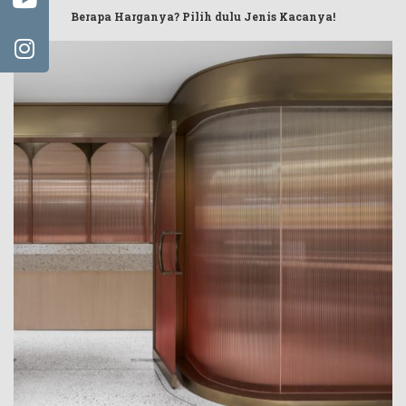
Berapa Harganya? Pilih dulu Jenis Kacanya!