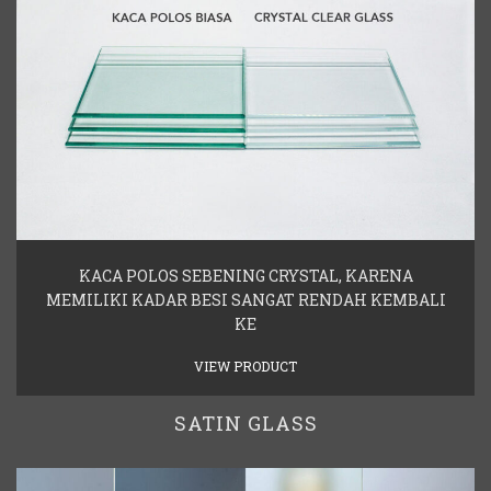
KACA POLOS SEBENING CRYSTAL, KARENA
MEMILIKI KADAR BESI SANGAT RENDAH KEMBALI
KE
VIEW PRODUCT
SATIN GLASS