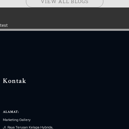
VIEW ALL BLOGS
test
Kontak
ALAMAT:
Marketing Gallery
Jl. Raya Terusan Kelapa Hybrida,