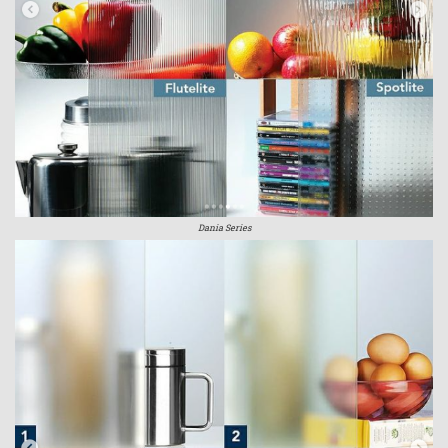
Dania Series