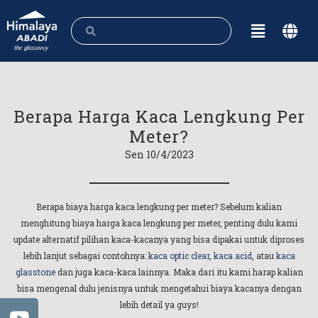
Berapa Harga Kaca Lengkung Per
Meter?
Sen 10/4/2023
Berapa biaya harga kaca lengkung per meter? Sebelum kalian
menghitung biaya harga kaca lengkung per meter, penting dulu kami
update alternatif pilihan kaca-kacanya yang bisa dipakai untuk diproses
lebih lanjut sebagai contohnya:
kaca optic clear
,
kaca acid
, atau
kaca
glasstone
dan juga kaca-kaca lainnya. Maka dari itu kami harap kalian
bisa mengenal dulu jenisnya untuk mengetahui biaya kacanya dengan
lebih detail ya guys!