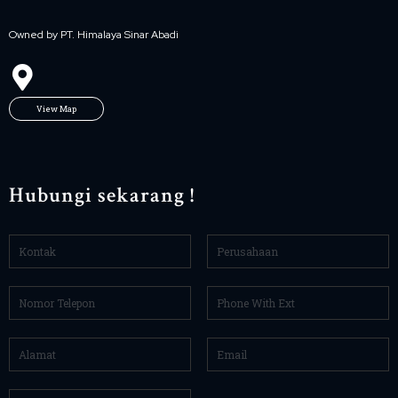
Owned by PT. Himalaya Sinar Abadi
View Map
Hubungi sekarang !