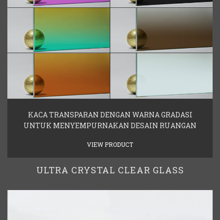
KACA TRANSPARAN DENGAN WARNA GRADASI
UNTUK MENYEMPURNAKAN DESAIN RUANGAN
VIEW PRODUCT
ULTRA CRYSTAL CLEAR GLASS