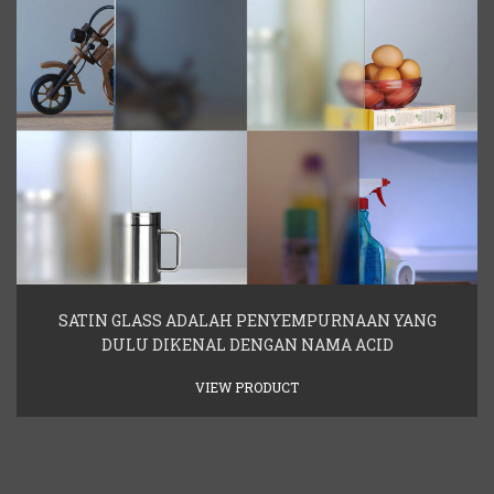
SATIN GLASS ADALAH PENYEMPURNAAN YANG
DULU DIKENAL DENGAN NAMA ACID
VIEW PRODUCT