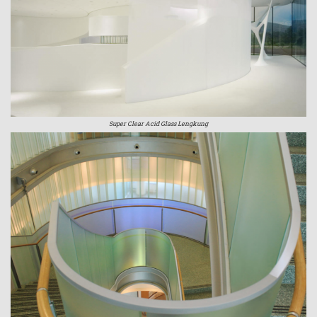
Super Clear Acid Glass Lengkung