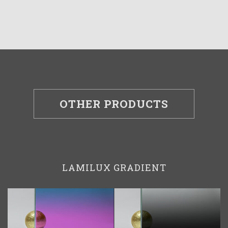
OTHER PRODUCTS
LAMILUX GRADIENT