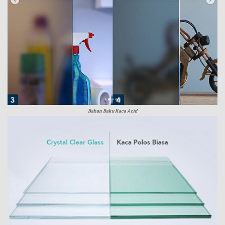
Bahan Baku Kaca Acid