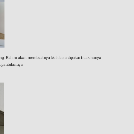
ng. Hal ini akan membuatnya lebih bisa dipakai tidak hanya
n pantulannya.