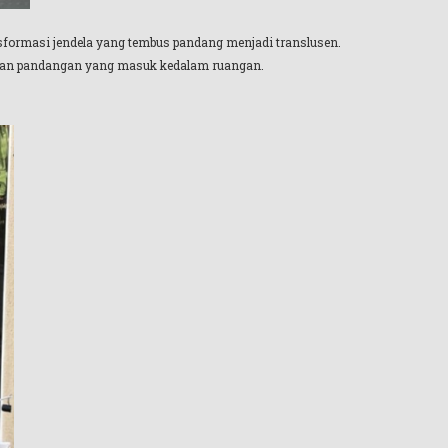
nsformasi jendela yang tembus pandang menjadi translusen.
rkan pandangan yang masuk kedalam ruangan.