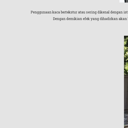
Penggunaan kaca bertekstur atau sering dikenal dengan is
Dengan demikian efek yang dihadirkan akan