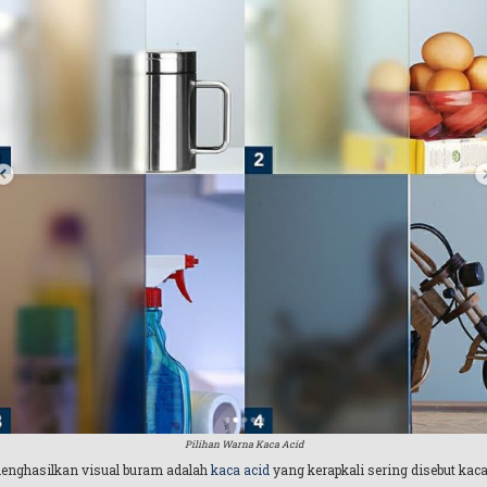
Pilihan Warna Kaca Acid
menghasilkan visual buram adalah
kaca acid
yang kerapkali sering disebut kac