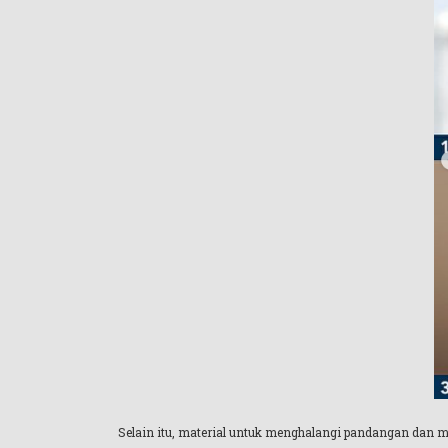
Selain itu, material untuk menghalangi pandangan dan 