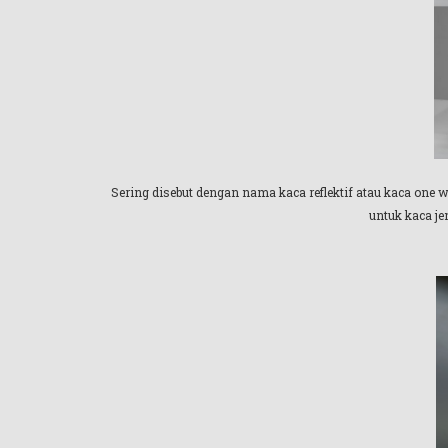
Sering disebut dengan nama kaca reflektif atau kaca one w
untuk kaca je