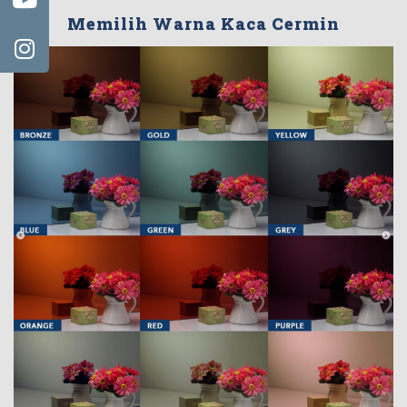
Memilih Warna Kaca Cermin