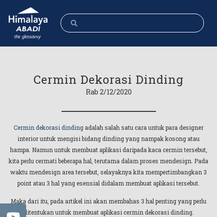
Cermin Dekorasi Dinding
Rab 2/12/2020
Cermin dekorasi dinding
adalah salah satu cara untuk para designer
interior untuk mengisi bidang dinding yang nampak kosong atau
hampa. Namun untuk membuat aplikasi daripada kaca cermin tersebut,
kita perlu cermati beberapa hal, terutama dalam proses mendesign. Pada
waktu mendesign area tersebut, selayaknya kita mempertimbangkan 3
point atau 3 hal yang esensial didalam membuat aplikasi tersebut.
Maka dari itu, pada artikel ini akan membahas 3 hal penting yang perlu
ditentukan untuk membuat aplikasi cermin dekorasi dinding.