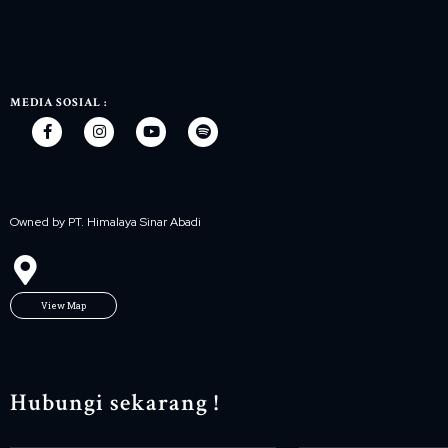
MEDIA SOSIAL :
Owned by PT. Himalaya Sinar Abadi
View Map
Hubungi sekarang !