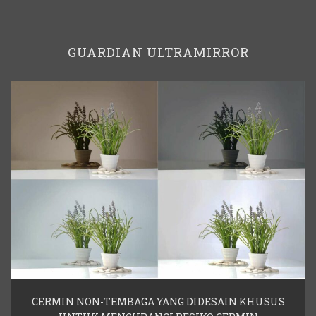
GUARDIAN ULTRAMIRROR
CERMIN NON-TEMBAGA YANG DIDESAIN KHUSUS