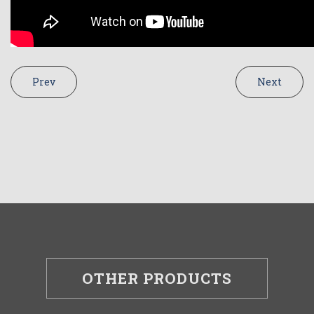
Prev
Next
OTHER PRODUCTS