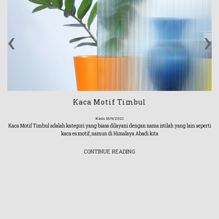
‹
›
Kaca Motif Timbul
Kam 16/9/2021
Kaca Motif Timbul adalah kategori yang biasa dilayani dengan nama istilah yang lain seperti
kaca es motif, namun di Himalaya Abadi kita
CONTINUE READING