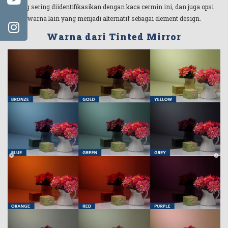
yang sering diidentifikasikan dengan kaca cermin ini, dan juga opsi
warna lain yang menjadi alternatif sebagai element design.
Warna dari Tinted Mirror