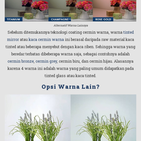
Alternatif Warna Lainnya
Sebelum ditemukannya teknologi coating cermin warna, warna
tinted
mirror
atau
kaca cermin warna
ini berasal daripada raw material kaca
tinted atau beberapa menyebut dengan kaca riben. Sehingga warna yang
beredar terbatas dibeberapa warna saja, sebagai contohnya adalah
cermin bronze
,
cermin grey
, cermin biru, dan cermin hijau. Alasannya
karena 4 warna ini adalah warna yang paling umum didapatkan pada
tinted glass atau kaca tinted.
Opsi Warna Lain?