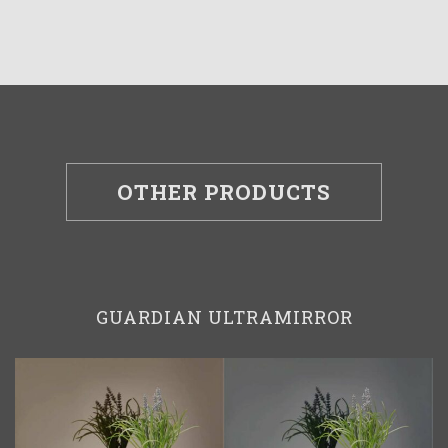
OTHER PRODUCTS
GUARDIAN ULTRAMIRROR