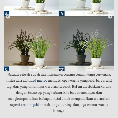
Namun setelah sudah ditemukannya coating cermin yang berwarna,
maka dari itu
tinted mirror
memiliki opsi warna yang lebih bervariatif
lagi dari yang umumnya 4 warna tersebut. Hal ini disebabkan karena
dengan teknologi yang terbaru, kita bisa mencampur dan
mengkomposisikan berbagai metal untuk menghasilkan warna lain
seperti
cermin gold
, merah, ungu, kuning, dan juga warna-warna
lainnya.