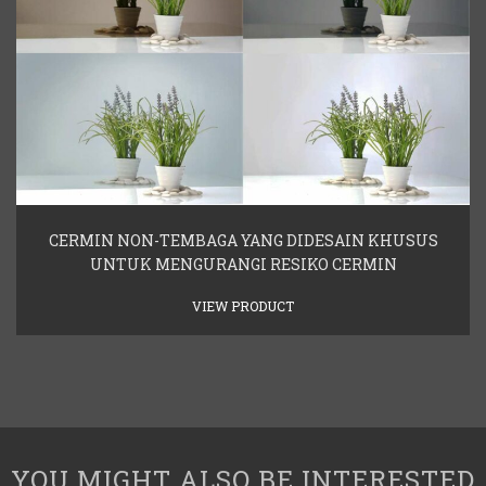
CERMIN NON-TEMBAGA YANG DIDESAIN KHUSUS
UNTUK MENGURANGI RESIKO CERMIN
VIEW PRODUCT
YOU MIGHT ALSO BE INTERESTED