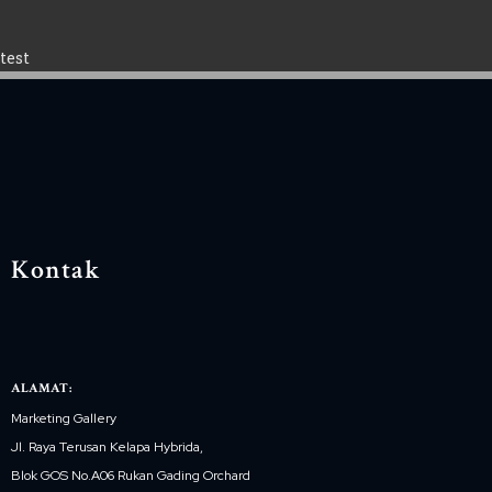
test
Kontak
ALAMAT:
Marketing Gallery
Jl. Raya Terusan Kelapa Hybrida,
Blok GOS No.A06 Rukan Gading Orchard