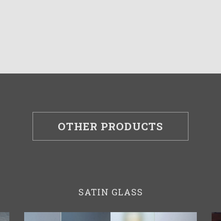
OTHER PRODUCTS
SATIN GLASS