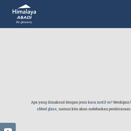
Apa yang dimaksud dengan jenis
kaca motif es
? Meskipun 
ribbed glass
, namun kita akan melebarkan pembicaraan 