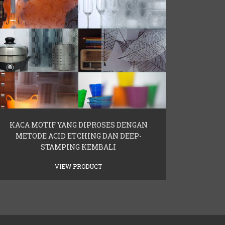
KACA MOTIF YANG DIPROSES DENGAN
METODE ACID ETCHING DAN DEEP-
STAMPING KEMBALI
VIEW PRODUCT