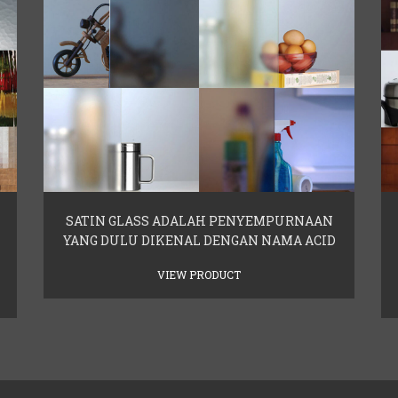
SATIN GLASS ADALAH PENYEMPURNAAN
YANG DULU DIKENAL DENGAN NAMA ACID
VIEW PRODUCT