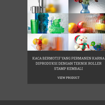
KACA BERMOTIF YANG PERMANEN KARNA
DIPRODUKSI DENGAN TEKNIK ROLLER
STAMP KEMBALI
VIEW PRODUCT