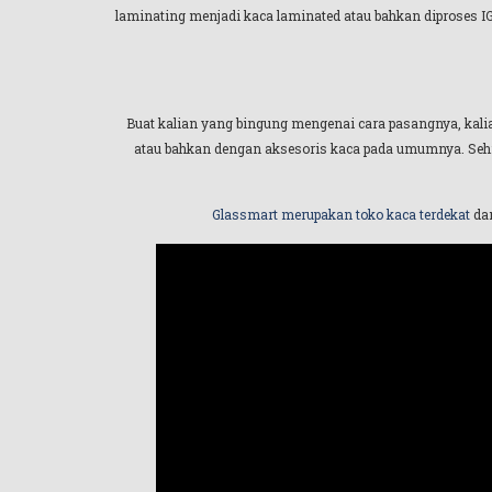
laminating menjadi kaca laminated atau bahkan diproses I
Buat kalian yang bingung mengenai cara pasangnya, kali
atau bahkan dengan aksesoris kaca pada umumnya. Sehin
Glassmart merupakan toko kaca terdekat
dan