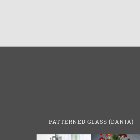
PATTERNED GLASS (DANIA)