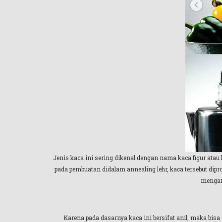
Jenis kaca ini sering dikenal dengan nama kaca figur atau
pada pembuatan didalam annealing lehr, kaca tersebut d
mengand
Karena pada dasarnya kaca ini bersifat anil, maka bisa