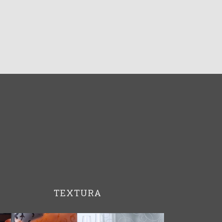
TEXTURA