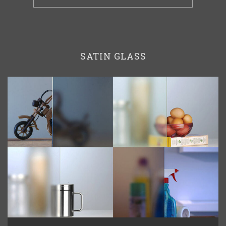
SATIN GLASS