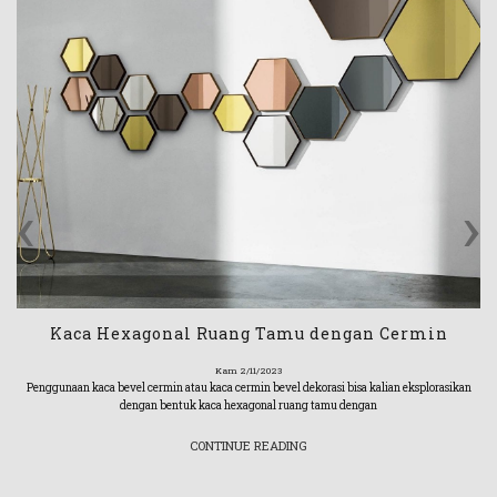
‹
›
Kaca Hexagonal Ruang Tamu dengan Cermin
Kam 2/11/2023
Penggunaan kaca bevel cermin atau kaca cermin bevel dekorasi bisa kalian eksplorasikan
dengan bentuk kaca hexagonal ruang tamu dengan
CONTINUE READING