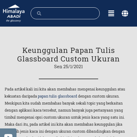
Keunggulan Papan Tulis
Glassboard Custom Ukuran
Sen 25/1/2021
Pada artikel kali ini kita akan membahas mengenai keunggulan atau
kekuatan daripada
papan tulis glassboard
dengan custom ukuran.
Meskipun kita sudah membahas banyak sekali topic yang berkaitan
dengan aplikasi kaca tersebut, namun banyak juga pertanyaan yang
timbul mengenai opsi custom ukuran untuk jenis kaca yang satu ini.
Maka dari itu, pada artikel ini kita akan membahas keunggulan jika
memilih jenis kaca ini dengan ukuran custom dibandingkan dengan