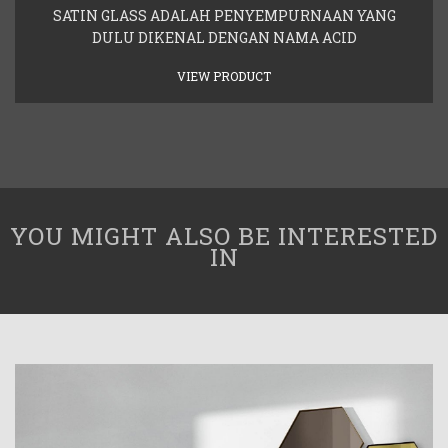
SATIN GLASS ADALAH PENYEMPURNAAN YANG
DULU DIKENAL DENGAN NAMA ACID
VIEW PRODUCT
YOU MIGHT ALSO BE INTERESTED
IN