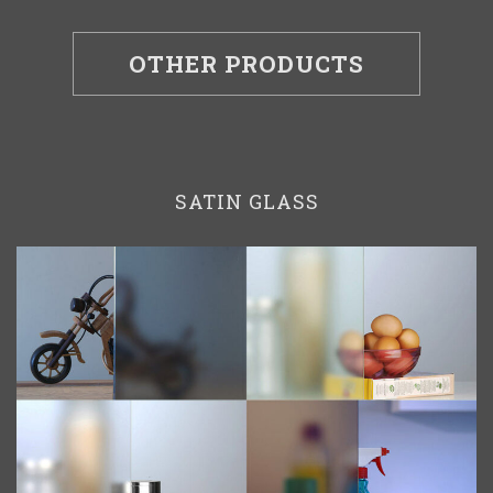
OTHER PRODUCTS
SATIN GLASS