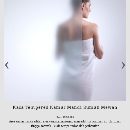
‹
›
Kaca Tempered Kamar Mandi Rumah Mewah
Jum 10/7/2020
Area kamar mandi adalah area yang paling sering menjadi titik dominan untuk rumah
tinggal mewah. Selain tempat ini adalah perhentian