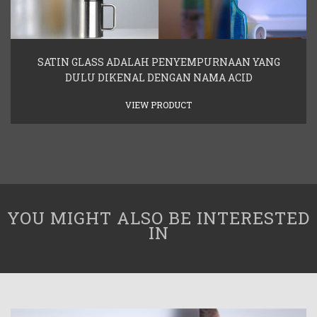
SATIN GLASS ADALAH PENYEMPURNAAN YANG
DULU DIKENAL DENGAN NAMA ACID
VIEW PRODUCT
YOU MIGHT ALSO BE INTERESTED
IN