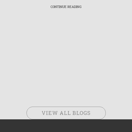
CONTINUE READING
VIEW ALL BLOGS