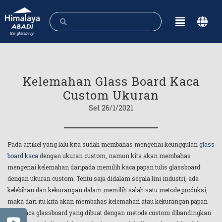
Kelemahan Glass Board Kaca
Custom Ukuran
Sel 26/1/2021
Pada artikel yang lalu kita sudah membahas mengenai keunggulan
glass
board kaca
dengan ukuran custom, namun kita akan membahas
mengenai kelemahan daripada memilih kaca papan tulis glassboard
dengan ukuran custom. Tentu saja didalam segala lini industri, ada
kelebihan dan kekurangan dalam memilih salah satu metode produksi,
maka dari itu kita akan membahas kelemahan atau kekurangan papan
tulis kaca glassboard yang dibuat dengan metode custom dibandingkan