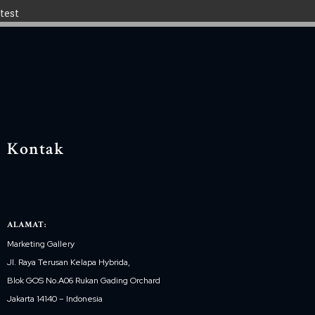
test
Kontak
ALAMAT:
Marketing Gallery
Jl. Raya Terusan Kelapa Hybrida,
Blok GOS No.A06 Rukan Gading Orchard
Jakarta 14140 – Indonesia