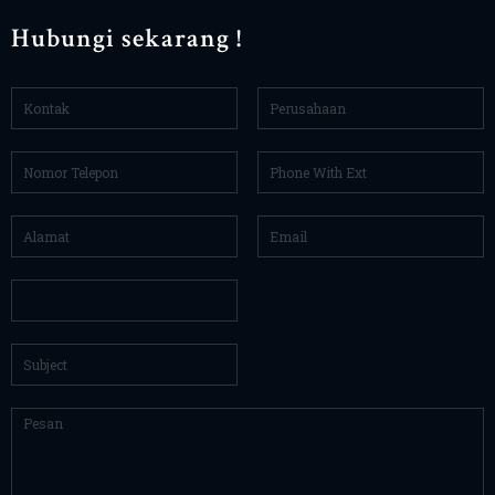
Hubungi sekarang !