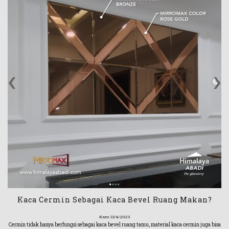
‹
›
Kaca Cermin Sebagai Kaca Bevel Ruang Makan?
Kam 13/4/2023
Cermin tidak hanya berfungsi sebagai kaca bevel ruang tamu, material kaca cermin juga bisa