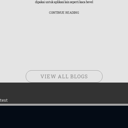
dipakai untuk aplikasi lain seperti kaca bevel
CONTINUE READING
VIEW ALL BLOGS
test