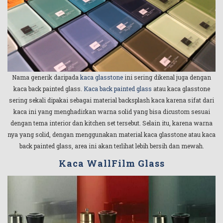
Nama generik daripada
kaca glasstone
ini sering dikenal juga dengan
kaca back painted glass.
Kaca back painted glass
atau kaca glasstone
sering sekali dipakai sebagai material backsplash kaca karena sifat dari
kaca ini yang menghadirkan warna solid yang bisa dicustom sesuai
dengan tema interior dan kitchen set tersebut. Selain itu, karena warna
nya yang solid, dengan menggunakan material kaca glasstone atau kaca
back painted glass, area ini akan terlihat lebih bersih dan mewah.
Kaca WallFilm Glass