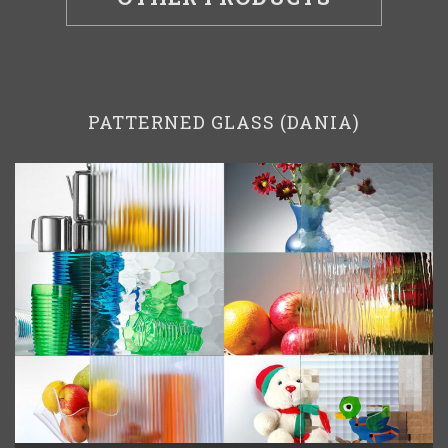
PATTERNED GLASS (DANIA)