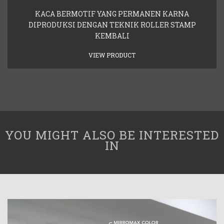
KACA BERMOTIF YANG PERMANEN KARNA
DIPRODUKSI DENGAN TEKNIK ROLLER STAMP
KEMBALI
VIEW PRODUCT
YOU MIGHT ALSO BE INTERESTED
IN