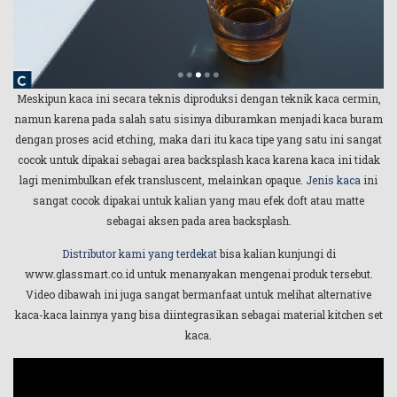
Meskipun kaca ini secara teknis diproduksi dengan teknik kaca cermin,
namun karena pada salah satu sisinya diburamkan menjadi kaca buram
dengan proses acid etching, maka dari itu kaca tipe yang satu ini sangat
cocok untuk dipakai sebagai area backsplash kaca karena kaca ini tidak
lagi menimbulkan efek transluscent, melainkan opaque.
Jenis kaca
ini
sangat cocok dipakai untuk kalian yang mau efek doft atau matte
sebagai aksen pada area backsplash.
Distributor kami yang terdekat
bisa kalian kunjungi di
www.glassmart.co.id untuk menanyakan mengenai produk tersebut.
Video dibawah ini juga sangat bermanfaat untuk melihat alternative
kaca-kaca lainnya yang bisa diintegrasikan sebagai material kitchen set
kaca.