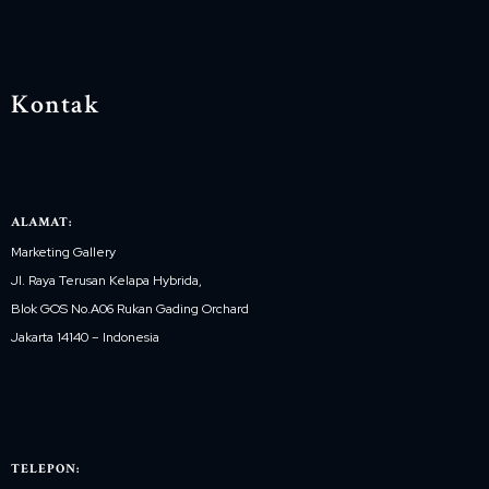
Kontak
ALAMAT:
Marketing Gallery
Jl. Raya Terusan Kelapa Hybrida,
Blok GOS No.A06 Rukan Gading Orchard
Jakarta 14140 – Indonesia
TELEPON: