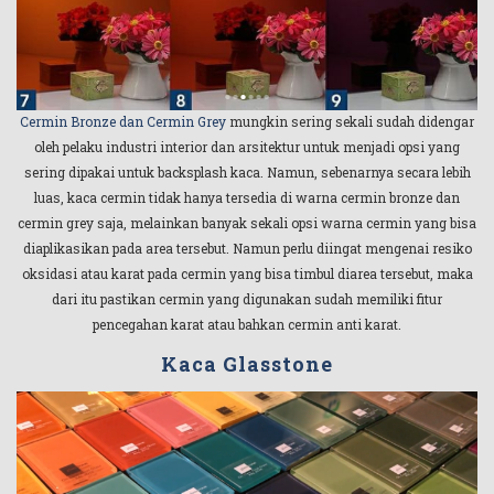
Cermin Bronze dan Cermin Grey
mungkin sering sekali sudah didengar
oleh pelaku industri interior dan arsitektur untuk menjadi opsi yang
sering dipakai untuk backsplash kaca. Namun, sebenarnya secara lebih
luas, kaca cermin tidak hanya tersedia di warna cermin bronze dan
cermin grey saja, melainkan banyak sekali opsi warna cermin yang bisa
diaplikasikan pada area tersebut. Namun perlu diingat mengenai resiko
oksidasi atau karat pada cermin yang bisa timbul diarea tersebut, maka
dari itu pastikan cermin yang digunakan sudah memiliki fitur
pencegahan karat atau bahkan cermin anti karat.
Kaca Glasstone