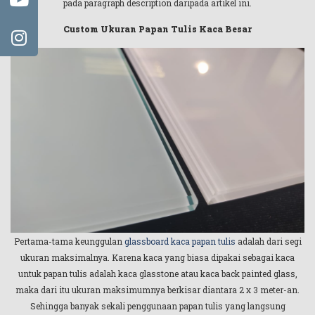
pada paragraph description daripada artikel ini.
Custom Ukuran Papan Tulis Kaca Besar
Pertama-tama keunggulan
glassboard kaca papan tulis
adalah dari segi
ukuran maksimalnya. Karena kaca yang biasa dipakai sebagai kaca
untuk papan tulis adalah kaca glasstone atau kaca back painted glass,
maka dari itu ukuran maksimumnya berkisar diantara 2 x 3 meter-an.
Sehingga banyak sekali penggunaan papan tulis yang langsung