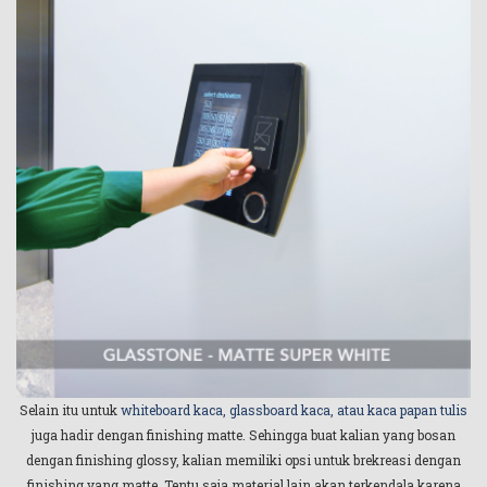
Selain itu untuk
whiteboard kaca, glassboard kaca, atau kaca papan tulis
juga hadir dengan finishing matte. Sehingga buat kalian yang bosan
dengan finishing glossy, kalian memiliki opsi untuk brekreasi dengan
finishing yang matte. Tentu saja material lain akan terkendala karena