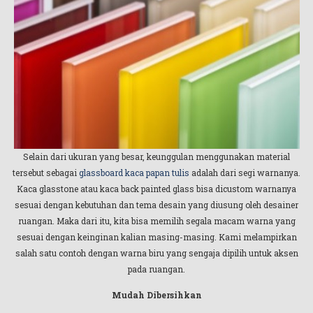
Selain dari ukuran yang besar, keunggulan menggunakan material
tersebut sebagai
glassboard kaca papan tulis
adalah dari segi warnanya.
Kaca glasstone atau kaca back painted glass bisa dicustom warnanya
sesuai dengan kebutuhan dan tema desain yang diusung oleh desainer
ruangan. Maka dari itu, kita bisa memilih segala macam warna yang
sesuai dengan keinginan kalian masing-masing. Kami melampirkan
salah satu contoh dengan warna biru yang sengaja dipilih untuk aksen
pada ruangan.
Mudah Dibersihkan