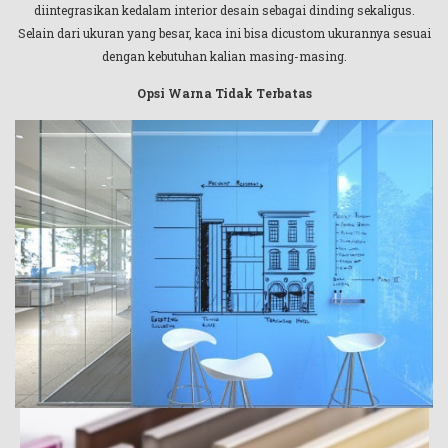
diintegrasikan kedalam interior desain sebagai dinding sekaligus.
Selain dari ukuran yang besar, kaca ini bisa dicustom ukurannya sesuai
dengan kebutuhan kalian masing-masing.
Opsi Warna Tidak Terbatas