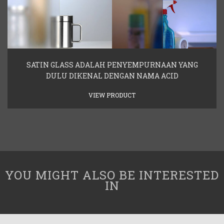
SATIN GLASS ADALAH PENYEMPURNAAN YANG
DULU DIKENAL DENGAN NAMA ACID
VIEW PRODUCT
YOU MIGHT ALSO BE INTERESTED
IN