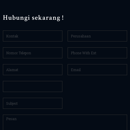
Hubungi sekarang !