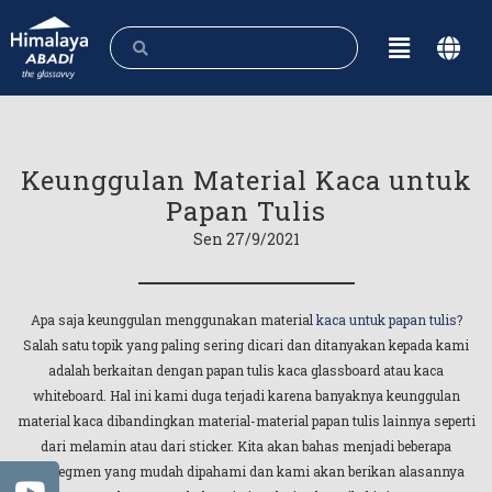
Keunggulan Material Kaca untuk
Papan Tulis
Sen 27/9/2021
Apa saja keunggulan menggunakan material
kaca untuk papan tulis
?
Salah satu topik yang paling sering dicari dan ditanyakan kepada kami
adalah berkaitan dengan papan tulis kaca glassboard atau kaca
whiteboard. Hal ini kami duga terjadi karena banyaknya keunggulan
material kaca dibandingkan material-material papan tulis lainnya seperti
dari melamin atau dari sticker. Kita akan bahas menjadi beberapa
subsegmen yang mudah dipahami dan kami akan berikan alasannya