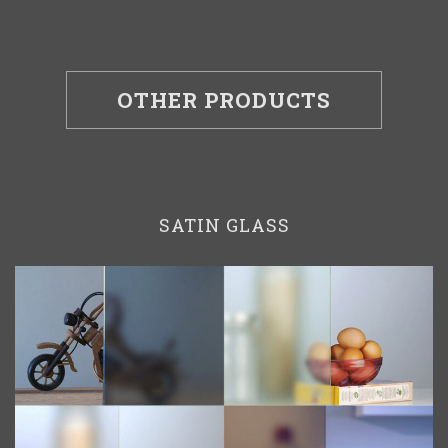
OTHER PRODUCTS
SATIN GLASS