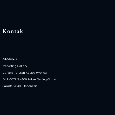
Kontak
ALAMAT:
Marketing Gallery
Jl. Raya Terusan Kelapa Hybrida,
Blok GOS No.A06 Rukan Gading Orchard
Jakarta 14140 – Indonesia