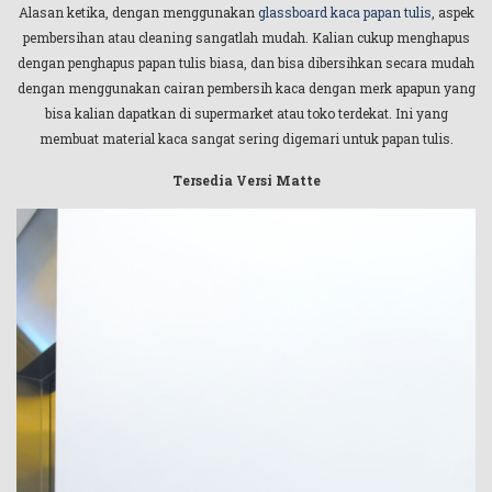
Alasan ketika, dengan menggunakan
glassboard kaca papan tulis
, aspek
pembersihan atau cleaning sangatlah mudah. Kalian cukup menghapus
dengan penghapus papan tulis biasa, dan bisa dibersihkan secara mudah
dengan menggunakan cairan pembersih kaca dengan merk apapun yang
bisa kalian dapatkan di supermarket atau toko terdekat. Ini yang
membuat material kaca sangat sering digemari untuk papan tulis.
Tersedia Versi Matte