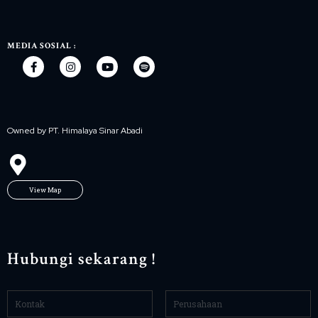
MEDIA SOSIAL :
Owned by PT. Himalaya Sinar Abadi
View Map
Hubungi sekarang !