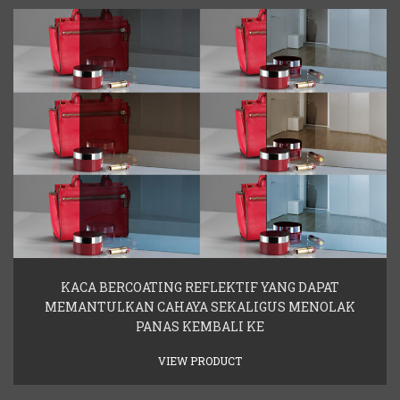
KACA BERCOATING REFLEKTIF YANG DAPAT
MEMANTULKAN CAHAYA SEKALIGUS MENOLAK
PANAS KEMBALI KE
VIEW PRODUCT