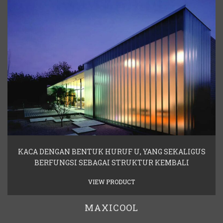
KACA DENGAN BENTUK HURUF U, YANG SEKALIGUS
BERFUNGSI SEBAGAI STRUKTUR KEMBALI
VIEW PRODUCT
MAXICOOL