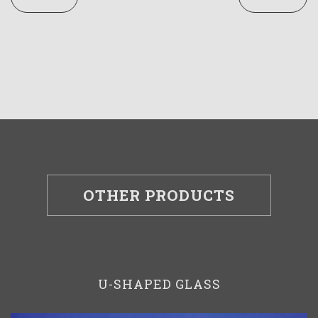
OTHER PRODUCTS
U-SHAPED GLASS