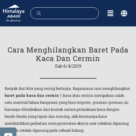
Cara Menghilangkan Baret Pada
Kaca Dan Cermin
Sab 6/4/2019
Banyak dari kita yang sering bertanya, Bagaimana cara menghilangkan
baret pada kaca dan cermin
?, kaca atau cermin merupakan salah
satu material bahan bangunan yang bisa tergores, goresan-goresan ini
biasanya ditimbulkan dari kontak antara permukaan kaca dengan
benda-benda yang tajam dan runcing, oleh karenanya kaca
membutuhkan perhatian serta perawatan ekstra saat sebelum dipasang
ataupun setelah dipasang pada sebuah bidang.