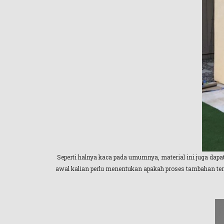
Seperti halnya kaca pada umumnya, material ini juga dapa
awal kalian perlu menentukan apakah proses tambahan ters