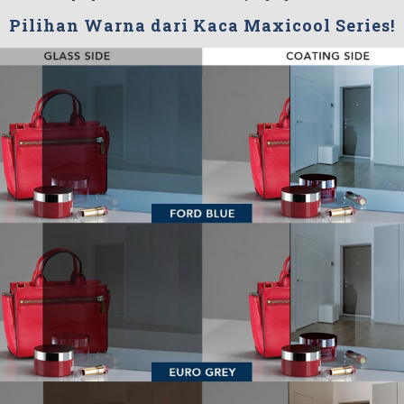
Pilihan Warna dari Kaca Maxicool Series!