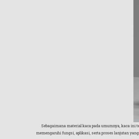
Sebagaimana material kaca pada umumnya, kaca ini ter
memengaruhi fungsi, aplikasi, serta proses lanjutan yang 