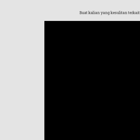
Buat kalian yang kesulitan terkait