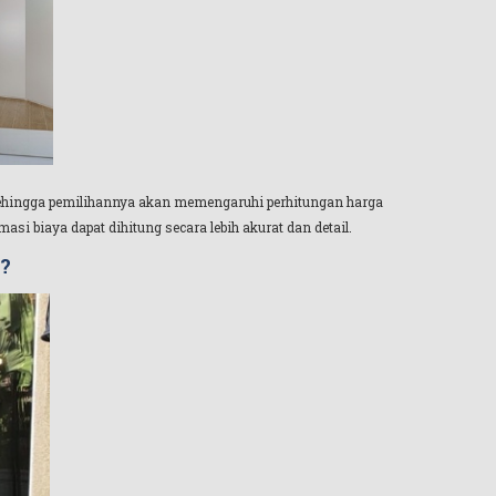
 sehingga pemilihannya akan memengaruhi perhitungan harga
i biaya dapat dihitung secara lebih akurat dan detail.
?