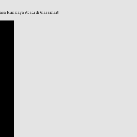
kaca Himalaya Abadi di Glassmart!