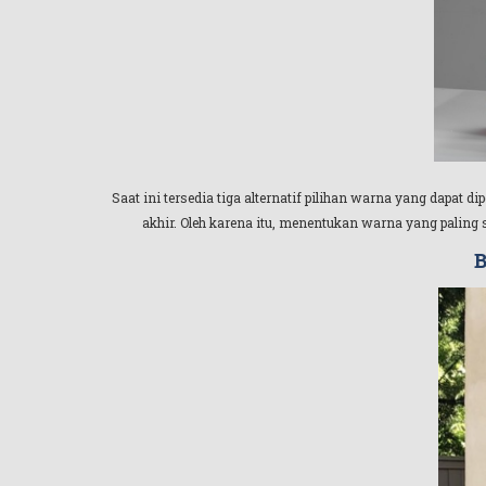
Saat ini tersedia tiga alternatif pilihan warna yang dap
akhir. Oleh karena itu, menentukan warna yang paling 