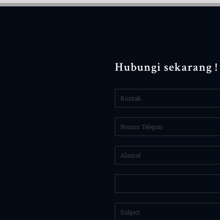
Hubungi sekarang !