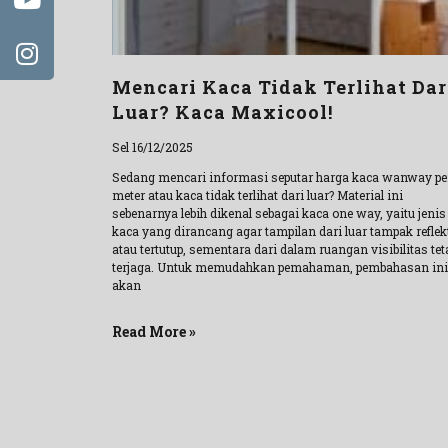
Mencari Kaca Tidak Terlihat Dar
Luar? Kaca Maxicool!
Sel 16/12/2025
Sedang mencari informasi seputar harga kaca wanway pe
meter atau kaca tidak terlihat dari luar? Material ini
sebenarnya lebih dikenal sebagai kaca one way, yaitu jenis
kaca yang dirancang agar tampilan dari luar tampak reflek
atau tertutup, sementara dari dalam ruangan visibilitas tet
terjaga. Untuk memudahkan pemahaman, pembahasan ini
akan
Read More »