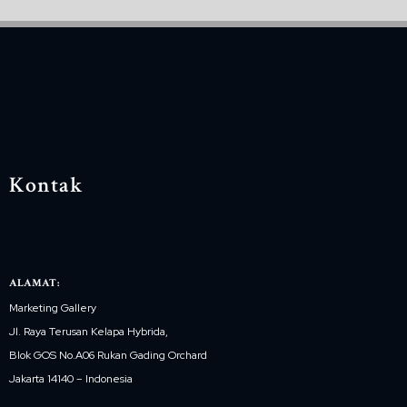
Kontak
ALAMAT:
Marketing Gallery
Jl. Raya Terusan Kelapa Hybrida,
Blok GOS No.A06 Rukan Gading Orchard
Jakarta 14140 – Indonesia