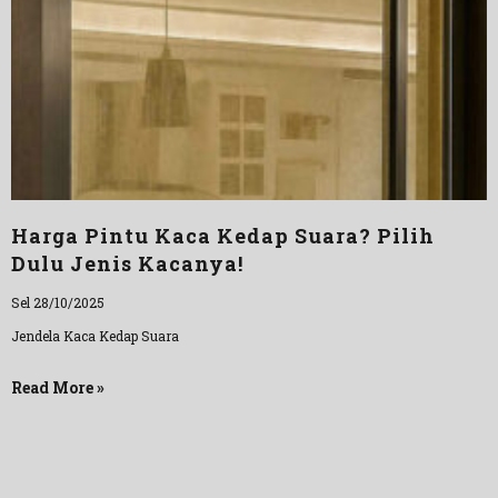
Harga Pintu Kaca Kedap Suara? Pilih
Dulu Jenis Kacanya!
Sel 28/10/2025
Jendela Kaca Kedap Suara
Read More »