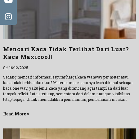
Mencari Kaca Tidak Terlihat Dari Luar?
Kaca Maxicool!
Sel 16/12/2025
Sedang mencari informasi seputar harga kaca wanway per meter atau
kaca tidak terlihat dari luar? Material ini sebenarnya lebih dikenal sebagai
kaca one way, yaitu jenis kaca yang dirancang agar tampilan dari luar
tampak reflektif atau tertutup, sementara dari dalam ruangan visibilitas
tetap terjaga. Untuk memudahkan pemahaman, pembahasan ini akan
Read More »