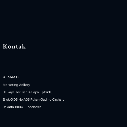
Kontak
ALAMAT:
Marketing Gallery
Jl. Raya Terusan Kelapa Hybrida,
Blok GOS No.A06 Rukan Gading Orchard
Jakarta 14140 – Indonesia