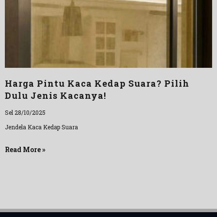
Harga Pintu Kaca Kedap Suara? Pilih
Dulu Jenis Kacanya!
Sel 28/10/2025
Jendela Kaca Kedap Suara
Read More »