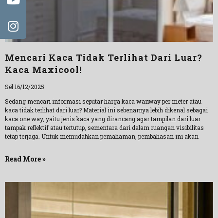
Mencari Kaca Tidak Terlihat Dari Luar?
Kaca Maxicool!
Sel 16/12/2025
Sedang mencari informasi seputar harga kaca wanway per meter atau
kaca tidak terlihat dari luar? Material ini sebenarnya lebih dikenal sebagai
kaca one way, yaitu jenis kaca yang dirancang agar tampilan dari luar
tampak reflektif atau tertutup, sementara dari dalam ruangan visibilitas
tetap terjaga. Untuk memudahkan pemahaman, pembahasan ini akan
Read More »