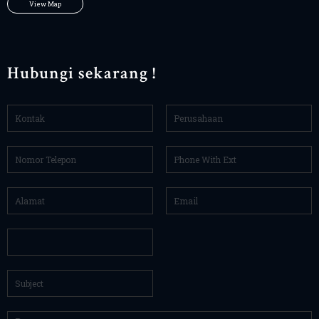
View Map
Hubungi sekarang !