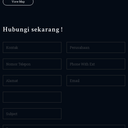
View Map
Hubungi sekarang !