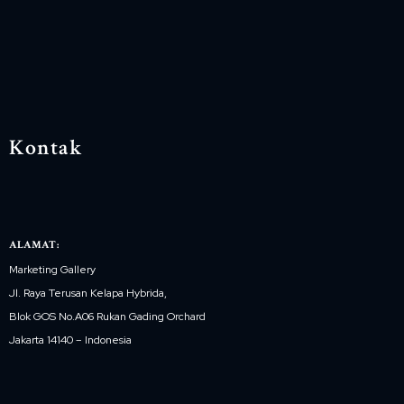
Kontak
ALAMAT:
Marketing Gallery
Jl. Raya Terusan Kelapa Hybrida,
Blok GOS No.A06 Rukan Gading Orchard
Jakarta 14140 – Indonesia