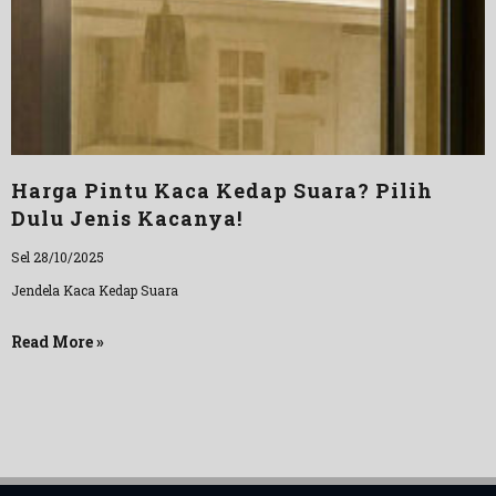
Harga Pintu Kaca Kedap Suara? Pilih
Dulu Jenis Kacanya!
Sel 28/10/2025
Jendela Kaca Kedap Suara
Read More »