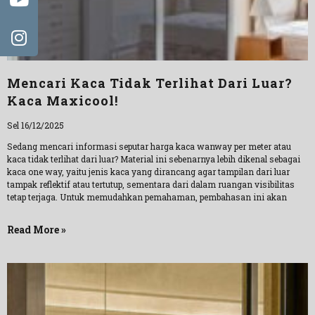
Mencari Kaca Tidak Terlihat Dari Luar?
Kaca Maxicool!
Sel 16/12/2025
Sedang mencari informasi seputar harga kaca wanway per meter atau
kaca tidak terlihat dari luar? Material ini sebenarnya lebih dikenal sebagai
kaca one way, yaitu jenis kaca yang dirancang agar tampilan dari luar
tampak reflektif atau tertutup, sementara dari dalam ruangan visibilitas
tetap terjaga. Untuk memudahkan pemahaman, pembahasan ini akan
Read More »