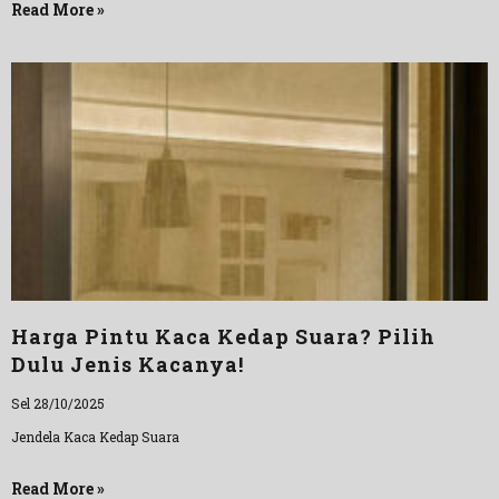
Read More »
Harga Pintu Kaca Kedap Suara? Pilih
Dulu Jenis Kacanya!
Sel 28/10/2025
Jendela Kaca Kedap Suara
Read More »