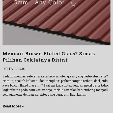
Mencari Brown Fluted Glass? Simak
Pilihan Coklatnya Disini!
Rab 17/12/2025
Sedang mencari referensi kaca brown fluted glass yang bertekstur garis?
Namun, apakah kalian sudah mengikuti perkembangan terbaru dari jenis
kaca brown fluted glass ini? Saat ini, kaca fluted dengan motif garis tidak
lagi terbatas pada satu varian saja, melainkan telah berkembang menjadi
berbagai jenis dengan karakter yang beragam. Bagi kalian
Read More »