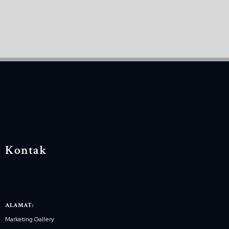
Kontak
ALAMAT:
Marketing Gallery