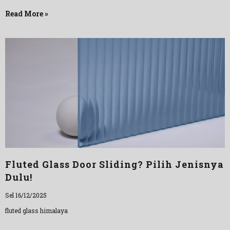
Read More »
Fluted Glass Door Sliding? Pilih Jenisnya
Dulu!
Sel 16/12/2025
fluted glass himalaya