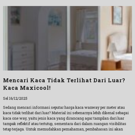
Mencari Kaca Tidak Terlihat Dari Luar?
Kaca Maxicool!
Sel 16/12/2025
Sedang mencari informasi seputar harga kaca wanway per meter atau
kaca tidak terlihat dari luar? Material ini sebenarnya lebih dikenal sebagai
kaca one way, yaitu jenis kaca yang dirancang agar tampilan dari luar
tampak reflektif atau tertutup, sementara dari dalam ruangan visibilitas
tetap terjaga. Untuk memudahkan pemahaman, pembahasan ini akan