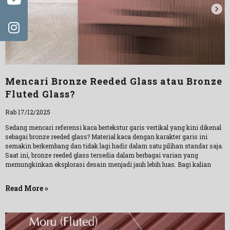
Mencari Bronze Reeded Glass atau Bronze
Fluted Glass?
Rab 17/12/2025
Sedang mencari referensi kaca bertekstur garis vertikal yang kini dikenal
sebagai bronze reeded glass? Material kaca dengan karakter garis ini
semakin berkembang dan tidak lagi hadir dalam satu pilihan standar saja.
Saat ini, bronze reeded glass tersedia dalam berbagai varian yang
memungkinkan eksplorasi desain menjadi jauh lebih luas. Bagi kalian
Read More »