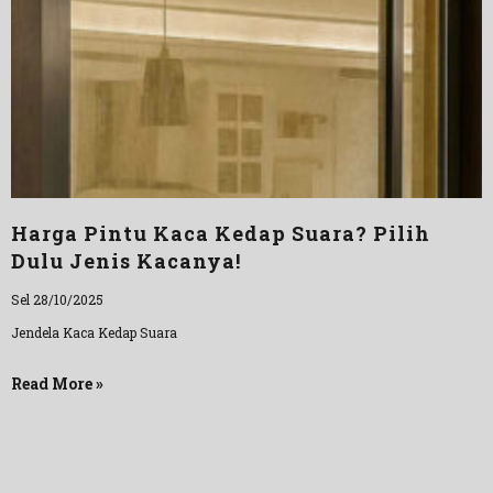
Harga Pintu Kaca Kedap Suara? Pilih
Dulu Jenis Kacanya!
Sel 28/10/2025
Jendela Kaca Kedap Suara
Read More »