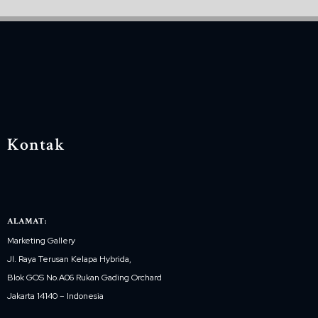
Kontak
ALAMAT:
Marketing Gallery
Jl. Raya Terusan Kelapa Hybrida,
Blok GOS No.A06 Rukan Gading Orchard
Jakarta 14140 – Indonesia