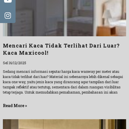
Mencari Kaca Tidak Terlihat Dari Luar?
Kaca Maxicool!
Sel 16/12/2025
Sedang mencari informasi seputar harga kaca wanway per meter atau
kaca tidak terlihat dari luar? Material ini sebenarnya lebih dikenal sebagai
kaca one way, yaitu jenis kaca yang dirancang agar tampilan dari luar
tampak reflektif atau tertutup, sementara dari dalam ruangan visibilitas
tetap terjaga. Untuk memudahkan pemahaman, pembahasan ini akan
Read More »