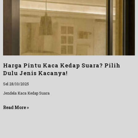
Harga Pintu Kaca Kedap Suara? Pilih
Dulu Jenis Kacanya!
Sel 28/10/2025
Jendela Kaca Kedap Suara
Read More »