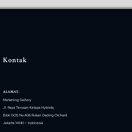
Kontak
ALAMAT:
Marketing Gallery
Jl. Raya Terusan Kelapa Hybrida,
Blok GOS No.A06 Rukan Gading Orchard
Jakarta 14140 – Indonesia