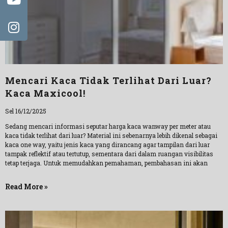
Mencari Kaca Tidak Terlihat Dari Luar?
Kaca Maxicool!
Sel 16/12/2025
Sedang mencari informasi seputar harga kaca wanway per meter atau
kaca tidak terlihat dari luar? Material ini sebenarnya lebih dikenal sebagai
kaca one way, yaitu jenis kaca yang dirancang agar tampilan dari luar
tampak reflektif atau tertutup, sementara dari dalam ruangan visibilitas
tetap terjaga. Untuk memudahkan pemahaman, pembahasan ini akan
Read More »