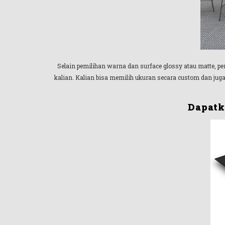
Selain pemilihan warna dan surface glossy atau matte, p
kalian. Kalian bisa memilih ukuran secara custom dan jug
Dapatk