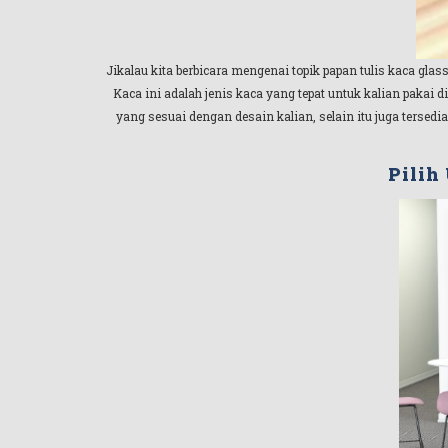
Jikalau kita berbicara mengenai topik papan tulis kaca glas
Kaca ini adalah jenis kaca yang tepat untuk kalian pak
yang sesuai dengan desain kalian, selain itu juga tersedi
Pilih