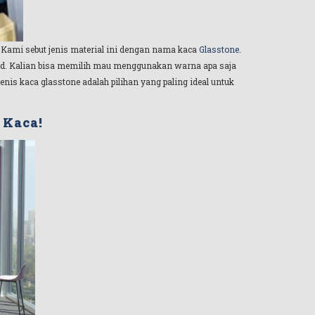
. Kami sebut jenis material ini dengan nama kaca
Glasstone.
ard. Kalian bisa memilih mau menggunakan warna apa saja
enis kaca glasstone adalah pilihan yang paling ideal untuk
 Kaca!