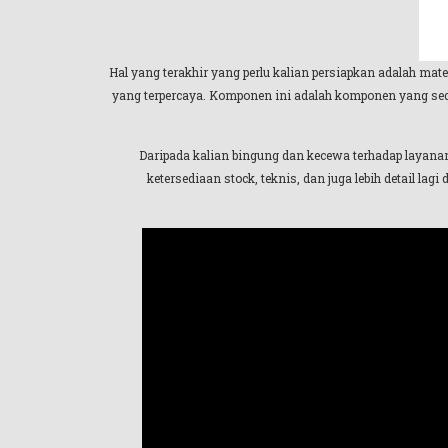
Hal yang terakhir yang perlu kalian persiapkan adalah ma
yang terpercaya. Komponen ini adalah komponen yang se
Daripada kalian bingung dan kecewa terhadap layana
ketersediaan stock, teknis, dan juga lebih detail l