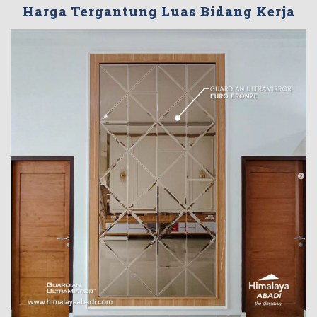
Harga Tergantung Luas Bidang Kerja