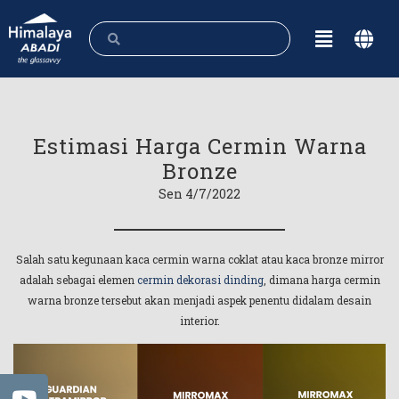
Estimasi Harga Cermin Warna
Bronze
Sen 4/7/2022
Salah satu kegunaan kaca cermin warna coklat atau kaca bronze mirror
adalah sebagai elemen
cermin dekorasi dinding
, dimana harga cermin
warna bronze tersebut akan menjadi aspek penentu didalam desain
interior.