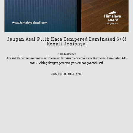
Jangan Asal Pilih Kaca Tempered Laminated 6+6!
Kenali Jenisnya!
Kam 13/2/2025
Apakah kalian sedang mencari informasi terbaru mengenai Kaca Tempered Laminated 6+6
mm? Seiring dengan pesatnya perkembangan industri
CONTINUE READING