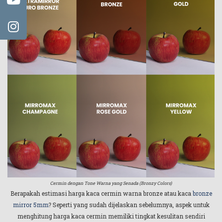
Cermin dengan Tone Warna yang Senada (Bronzy Colors)
Berapakah estimasi harga kaca cermin warna bronze atau kaca
bronze
mirror 5mm
? Seperti yang sudah dijelaskan sebelumnya, aspek untuk
menghitung harga kaca cermin memiliki tingkat kesulitan sendiri