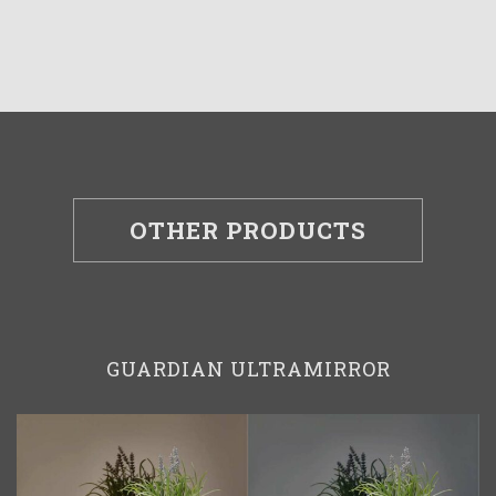
OTHER PRODUCTS
GUARDIAN ULTRAMIRROR