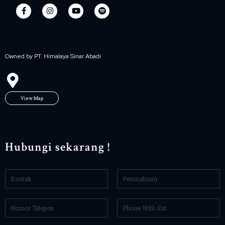
Owned by PT. Himalaya Sinar Abadi
View Map
Hubungi sekarang !