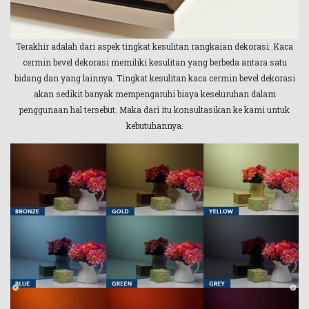
Terakhir adalah dari aspek tingkat kesulitan rangkaian dekorasi. Kaca
cermin bevel dekorasi memiliki kesulitan yang berbeda antara satu
bidang dan yang lainnya. Tingkat kesulitan kaca cermin bevel dekorasi
akan sedikit banyak mempengaruhi biaya keseluruhan dalam
penggunaan hal tersebut. Maka dari itu konsultasikan ke kami untuk
kebutuhannya.