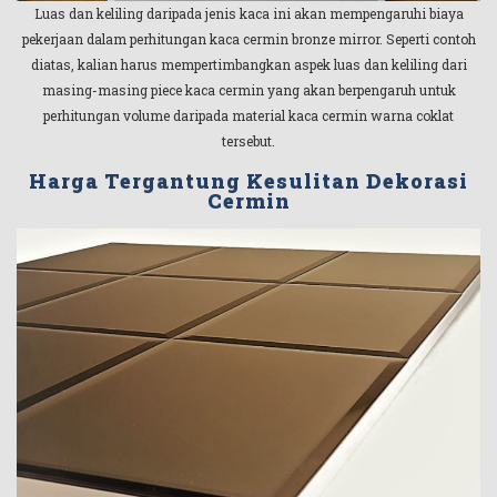
Luas dan keliling daripada jenis kaca ini akan mempengaruhi biaya
pekerjaan dalam perhitungan kaca cermin bronze mirror. Seperti contoh
diatas, kalian harus mempertimbangkan aspek luas dan keliling dari
masing-masing piece kaca cermin yang akan berpengaruh untuk
perhitungan volume daripada material kaca cermin warna coklat
tersebut.
Harga Tergantung Kesulitan Dekorasi
Cermin