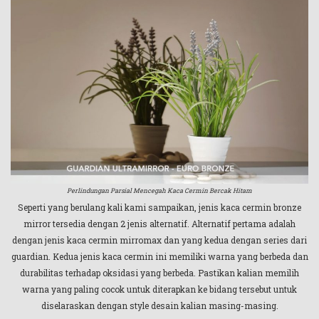
Perlindungan Parsial Mencegah Kaca Cermin Bercak Hitam
Seperti yang berulang kali kami sampaikan, jenis kaca cermin bronze
mirror tersedia dengan 2 jenis alternatif. Alternatif pertama adalah
dengan jenis kaca cermin mirromax dan yang kedua dengan series dari
guardian. Kedua jenis kaca cermin ini memiliki warna yang berbeda dan
durabilitas terhadap oksidasi yang berbeda. Pastikan kalian memilih
warna yang paling cocok untuk diterapkan ke bidang tersebut untuk
diselaraskan dengan style desain kalian masing-masing.