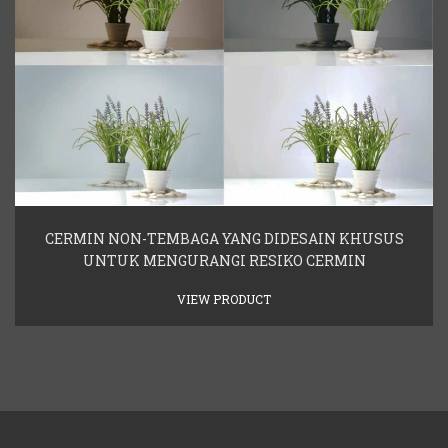
CERMIN NON-TEMBAGA YANG DIDESAIN KHUSUS
UNTUK MENGURANGI RESIKO CERMIN
VIEW PRODUCT