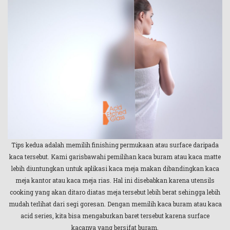
Tips kedua adalah memilih finishing permukaan atau surface daripada
kaca tersebut. Kami garisbawahi pemilihan kaca buram atau kaca matte
lebih diuntungkan untuk aplikasi kaca meja makan dibandingkan kaca
meja kantor atau kaca meja rias. Hal ini disebabkan karena utensils
cooking yang akan ditaro diatas meja tersebut lebih berat sehingga lebih
mudah terlihat dari segi goresan. Dengan memilih kaca buram atau kaca
acid series, kita bisa mengaburkan baret tersebut karena surface
kacanya yang bersifat buram.