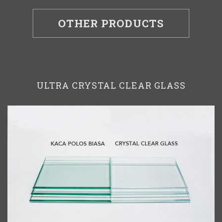
OTHER PRODUCTS
ULTRA CRYSTAL CLEAR GLASS