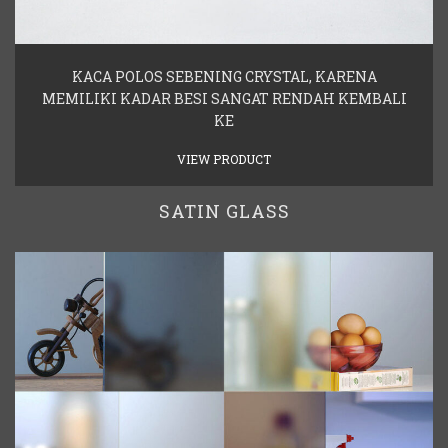
KACA POLOS SEBENING CRYSTAL, KARENA
MEMILIKI KADAR BESI SANGAT RENDAH KEMBALI
KE
VIEW PRODUCT
SATIN GLASS