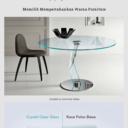
Memilih Mempertahankan Warna Furniture
Crystal or Low Iron Glass