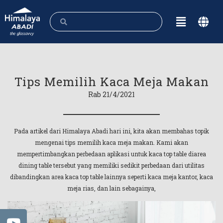
Tips Memilih Kaca Meja Makan
Rab 21/4/2021
Pada artikel dari Himalaya Abadi hari ini, kita akan membahas topik
mengenai tips memilih kaca meja makan. Kami akan
mempertimbangkan perbedaan aplikasi untuk kaca top table diarea
dining table tersebut yang memiliki sedikit perbedaan dari utilitas
dibandingkan area kaca top table lainnya seperti kaca meja kantor, kaca
meja rias, dan lain sebagainya,