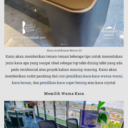
Kaca Acid Bronze Mirror G2
Kami akan memberikan teman-teman beberapa tips untuk menentukan
jenis kaca apa yang sangat ideal sebagai top table dining table yang ada
pada residensial atau proyek kalian masing-masing. Kami akan
memberikan sudut pandang dari sisi
pemilihan kaca kaca warna warni
,
kaca buram
, dan
pemilihan kaca super bening
atau kaca crystal.
Memilih Warna Kaca