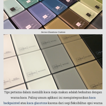
Series Glasstone Custom
Tips pertama dalam memilih kaca meja makan adalah berkaitan dengan
warna kaca. Paling umum aplikasi ini mengintegrasikan
kaca
backpainted
atau
kaca glasstone
karena dari segi fleksibilitas opsi warna