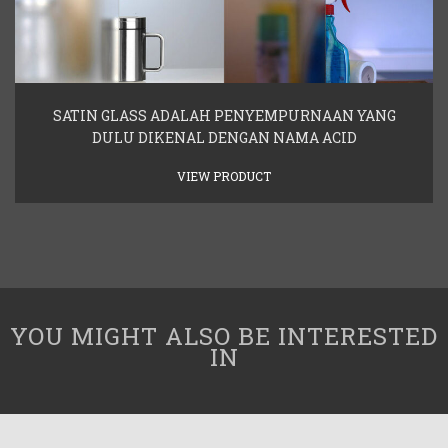
SATIN GLASS ADALAH PENYEMPURNAAN YANG
DULU DIKENAL DENGAN NAMA ACID
VIEW PRODUCT
YOU MIGHT ALSO BE INTERESTED
IN