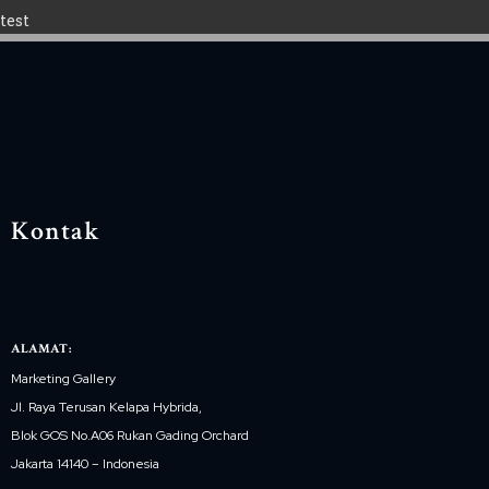
test
Kontak
ALAMAT:
Marketing Gallery
Jl. Raya Terusan Kelapa Hybrida,
Blok GOS No.A06 Rukan Gading Orchard
Jakarta 14140 – Indonesia