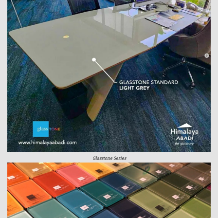
Glasstone Series