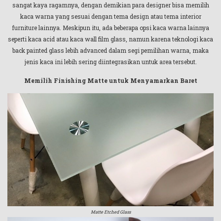
sangat kaya ragamnya, dengan demikian para designer bisa memilih
kaca warna yang sesuai dengan tema design atau tema interior
furniture lainnya. Meskipun itu, ada beberapa opsi kaca warna lainnya
seperti kaca acid atau kaca wall film glass, namun karena teknologi kaca
back painted glass lebih advanced dalam segi pemilihan warna, maka
jenis kaca ini lebih sering diintegrasikan untuk area tersebut.
Memilih Finishing Matte untuk Menyamarkan Baret
Matte Etched Glass